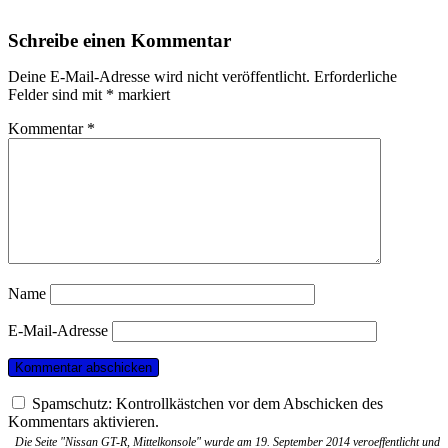
Schreibe einen Kommentar
Deine E-Mail-Adresse wird nicht veröffentlicht.
Erforderliche
Felder sind mit
*
markiert
Kommentar
*
Name
E-Mail-Adresse
Spamschutz: Kontrollkästchen vor dem Abschicken des
Kommentars aktivieren.
Die Seite "Nissan GT-R, Mittelkonsole" wurde am 19. September 2014 veroeffentlicht und