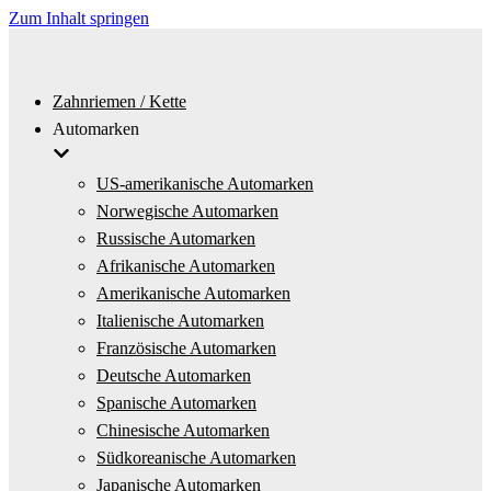
Zum Inhalt springen
Zahnriemen / Kette
Automarken
US-amerikanische Automarken
Norwegische Automarken
Russische Automarken
Afrikanische Automarken
Amerikanische Automarken
Italienische Automarken
Französische Automarken
Deutsche Automarken
Spanische Automarken
Chinesische Automarken
Südkoreanische Automarken
Japanische Automarken