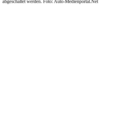
abgeschaltet werden. Foto: Auto-Medienportal.Net