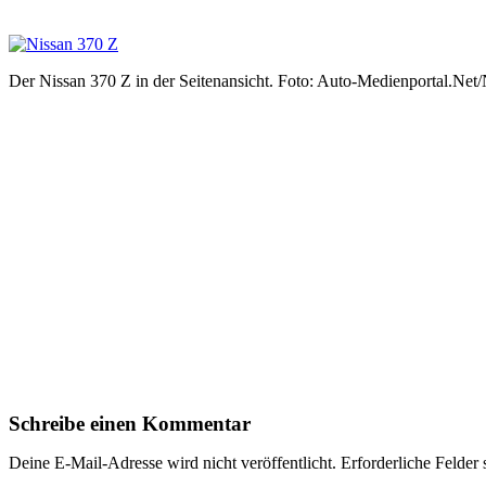
Der Nissan 370 Z in der Seitenansicht. Foto: Auto-Medienportal.Net/
Schreibe einen Kommentar
Deine E-Mail-Adresse wird nicht veröffentlicht.
Erforderliche Felder 