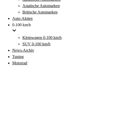
Asiatische Automarken
Britische Automarken
Auto-Aktien
0-100 km/h
Kleinwagen 0-100 km/h
SUV 0-100 km/h
News-Archiv
Tuning
Motorrad