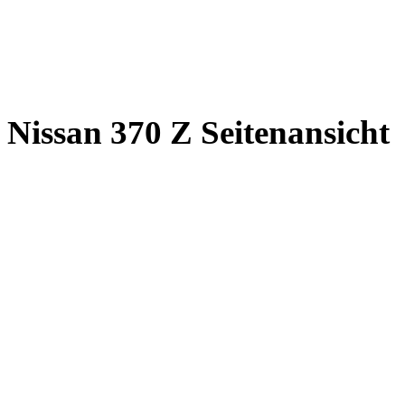
Nissan 370 Z Seitenansicht