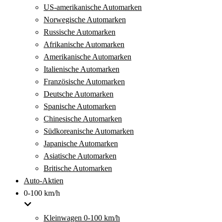
US-amerikanische Automarken
Norwegische Automarken
Russische Automarken
Afrikanische Automarken
Amerikanische Automarken
Italienische Automarken
Französische Automarken
Deutsche Automarken
Spanische Automarken
Chinesische Automarken
Südkoreanische Automarken
Japanische Automarken
Asiatische Automarken
Britische Automarken
Auto-Aktien
0-100 km/h
Kleinwagen 0-100 km/h