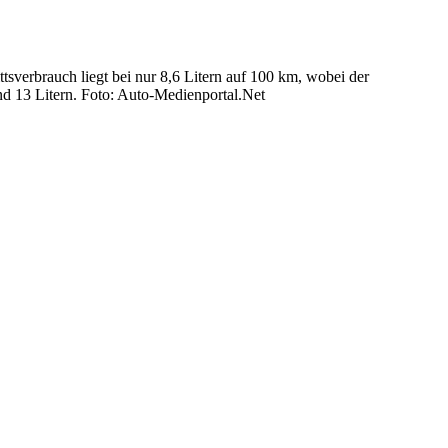
verbrauch liegt bei nur 8,6 Litern auf 100 km, wobei der
und 13 Litern. Foto: Auto-Medienportal.Net