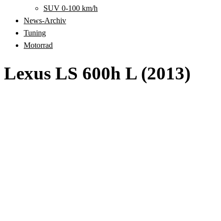
SUV 0-100 km/h
News-Archiv
Tuning
Motorrad
Lexus LS 600h L (2013)