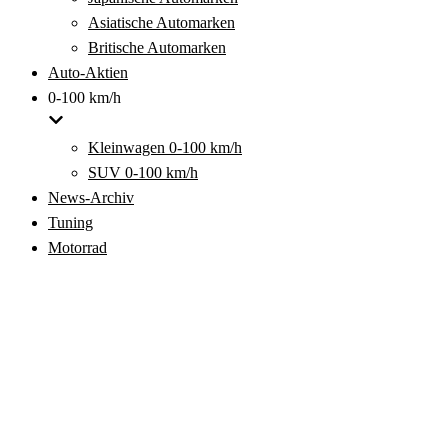
Asiatische Automarken
Britische Automarken
Auto-Aktien
0-100 km/h
Kleinwagen 0-100 km/h
SUV 0-100 km/h
News-Archiv
Tuning
Motorrad