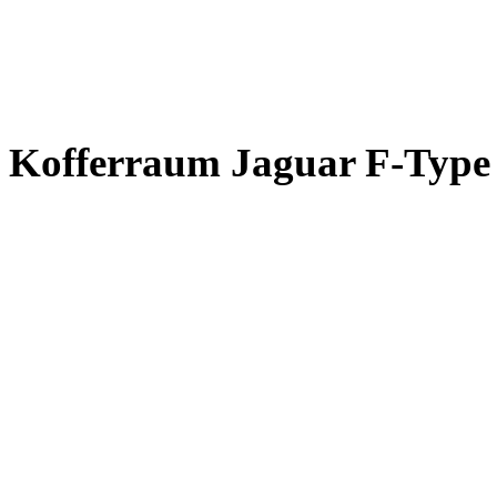
Kofferraum Jaguar F-Type