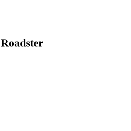
 Roadster