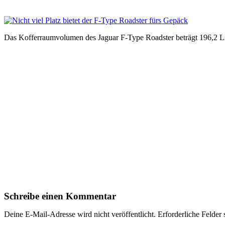
Das Kofferraumvolumen des Jaguar F-Type Roadster beträgt 196,2 Li
Schreibe einen Kommentar
Deine E-Mail-Adresse wird nicht veröffentlicht.
Erforderliche Felder 