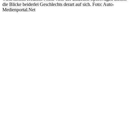
die Blicke beiderlei Geschlechts derart auf sich. Foto: Auto-
Medienportal.Net