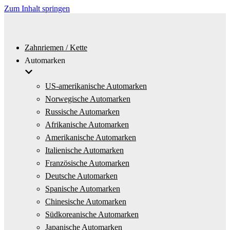
Zum Inhalt springen
Zahnriemen / Kette
Automarken
US-amerikanische Automarken
Norwegische Automarken
Russische Automarken
Afrikanische Automarken
Amerikanische Automarken
Italienische Automarken
Französische Automarken
Deutsche Automarken
Spanische Automarken
Chinesische Automarken
Südkoreanische Automarken
Japanische Automarken