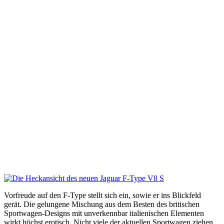
Vorfreude auf den F-Type stellt sich ein, sowie er ins Blickfeld
gerät. Die gelungene Mischung aus dem Besten des britischen
Sportwagen-Designs mit unverkennbar italienischen Elementen
wirkt höchst erotisch. Nicht viele der aktuellen Sportwagen ziehen