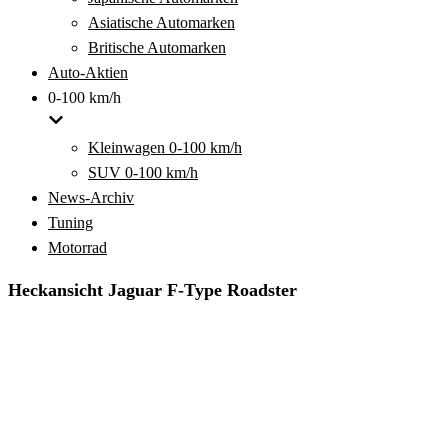
Asiatische Automarken
Britische Automarken
Auto-Aktien
0-100 km/h
Kleinwagen 0-100 km/h
SUV 0-100 km/h
News-Archiv
Tuning
Motorrad
Heckansicht Jaguar F-Type Roadster