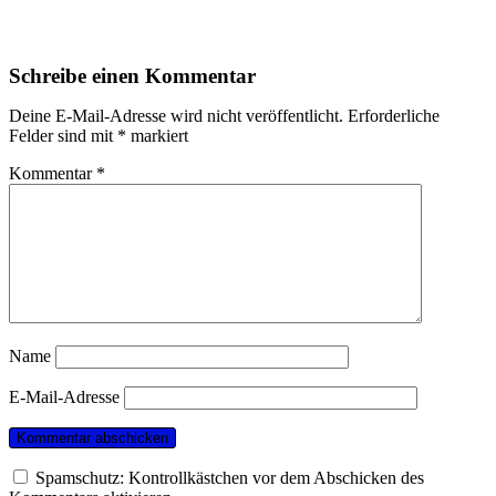
Schreibe einen Kommentar
Deine E-Mail-Adresse wird nicht veröffentlicht.
Erforderliche
Felder sind mit
*
markiert
Kommentar
*
Name
E-Mail-Adresse
Spamschutz: Kontrollkästchen vor dem Abschicken des