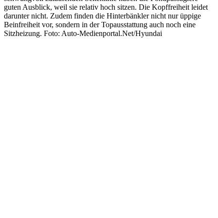
guten Ausblick, weil sie relativ hoch sitzen. Die Kopffreiheit leidet
darunter nicht. Zudem finden die Hinterbänkler nicht nur üppige
Beinfreiheit vor, sondern in der Topausstattung auch noch eine
Sitzheizung. Foto: Auto-Medienportal.Net/Hyundai