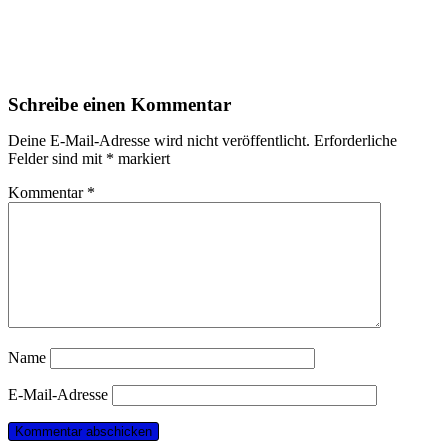
Schreibe einen Kommentar
Deine E-Mail-Adresse wird nicht veröffentlicht.
Erforderliche
Felder sind mit
*
markiert
Kommentar
*
Name
E-Mail-Adresse