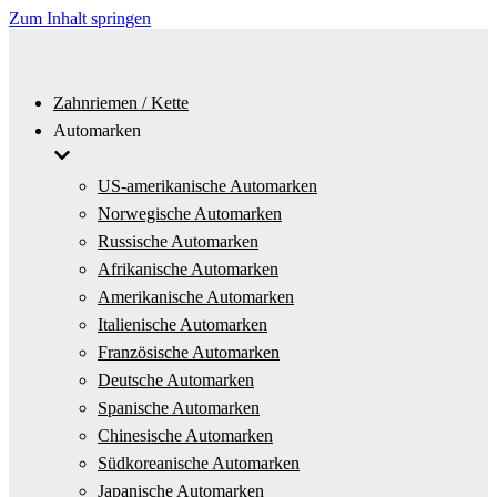
Zum Inhalt springen
Zahnriemen / Kette
Automarken
US-amerikanische Automarken
Norwegische Automarken
Russische Automarken
Afrikanische Automarken
Amerikanische Automarken
Italienische Automarken
Französische Automarken
Deutsche Automarken
Spanische Automarken
Chinesische Automarken
Südkoreanische Automarken
Japanische Automarken