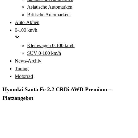
Asiatische Automarken
Britische Automarken
Auto-Aktien
0-100 km/h
Kleinwagen 0-100 km/h
SUV 0-100 km/h
News-Archiv
Tuning
Motorrad
Hyundai Santa Fe 2.2 CRDi AWD Premium –
Platzangebot