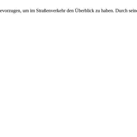
ge bevorzugen, um im Straßenverkehr den Überblick zu haben. Durch sei