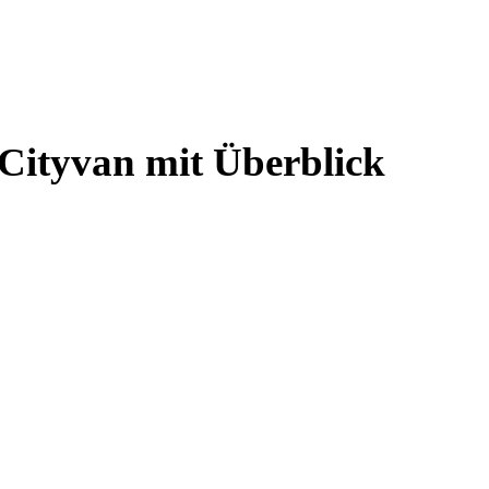
Cityvan mit Überblick