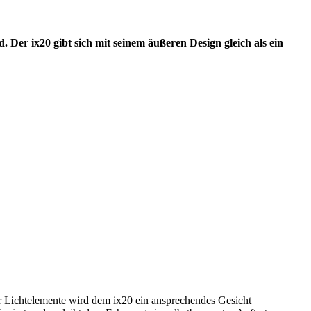
Der ix20 gibt sich mit seinem äußeren Design gleich als ein
 Lichtelemente wird dem ix20 ein ansprechendes Gesicht