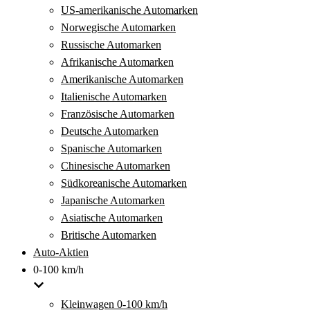
US-amerikanische Automarken
Norwegische Automarken
Russische Automarken
Afrikanische Automarken
Amerikanische Automarken
Italienische Automarken
Französische Automarken
Deutsche Automarken
Spanische Automarken
Chinesische Automarken
Südkoreanische Automarken
Japanische Automarken
Asiatische Automarken
Britische Automarken
Auto-Aktien
0-100 km/h
Kleinwagen 0-100 km/h