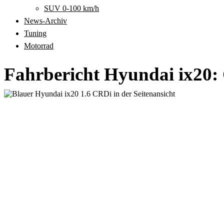
SUV 0-100 km/h
News-Archiv
Tuning
Motorrad
Fahrbericht Hyundai ix20: 