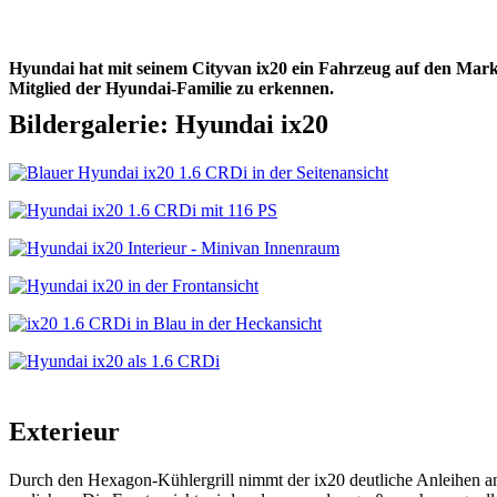
Hyundai hat mit seinem Cityvan ix20 ein Fahrzeug auf den Markt
Mitglied der Hyundai-Familie zu erkennen.
Bildergalerie: Hyundai ix20
Exterieur
Durch den Hexagon-Kühlergrill nimmt der ix20 deutliche Anleihen a