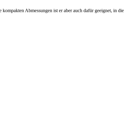
ne kompakten Abmessungen ist er aber auch dafür geeignet, in die