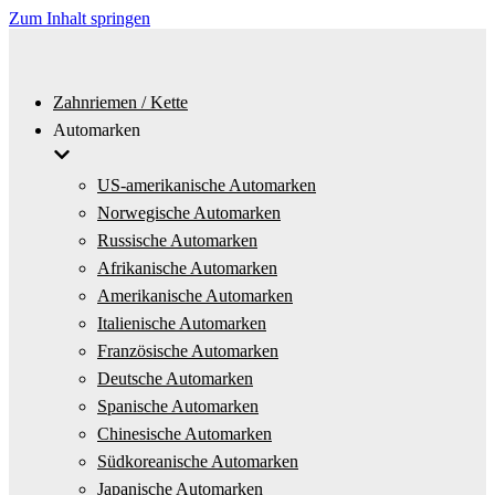
Zum Inhalt springen
Zahnriemen / Kette
Automarken
US-amerikanische Automarken
Norwegische Automarken
Russische Automarken
Afrikanische Automarken
Amerikanische Automarken
Italienische Automarken
Französische Automarken
Deutsche Automarken
Spanische Automarken
Chinesische Automarken
Südkoreanische Automarken
Japanische Automarken