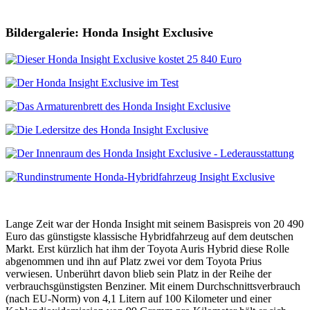
Bildergalerie: Honda Insight Exclusive
Lange Zeit war der Honda Insight mit seinem Basispreis von 20 490
Euro das günstigste klassische Hybridfahrzeug auf dem deutschen
Markt. Erst kürzlich hat ihm der Toyota Auris Hybrid diese Rolle
abgenommen und ihn auf Platz zwei vor dem Toyota Prius
verwiesen. Unberührt davon blieb sein Platz in der Reihe der
verbrauchsgünstigsten Benziner. Mit einem Durchschnittsverbrauch
(nach EU-Norm) von 4,1 Litern auf 100 Kilometer und einer