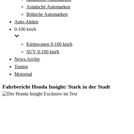
Asiatische Automarken
Britische Automarken
Auto-Aktien
0-100 km/h
Kleinwagen 0-100 km/h
SUV 0-100 km/h
News-Archiv
Tuning
Motorrad
Fahrbericht Honda Insight: Stark in der Stadt