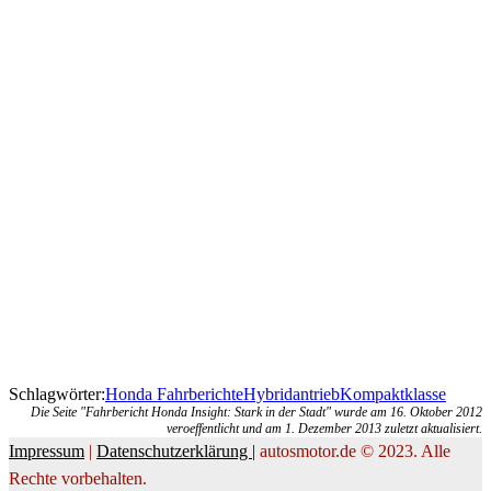
Schlagwörter:
Honda Fahrberichte
Hybridantrieb
Kompaktklasse
Die Seite "Fahrbericht Honda Insight: Stark in der Stadt" wurde am 16. Oktober 2012
veroeffentlicht und am 1. Dezember 2013 zuletzt aktualisiert.
Impressum
|
Datenschutzerklärung |
autosmotor.de © 2023. Alle
Rechte vorbehalten.