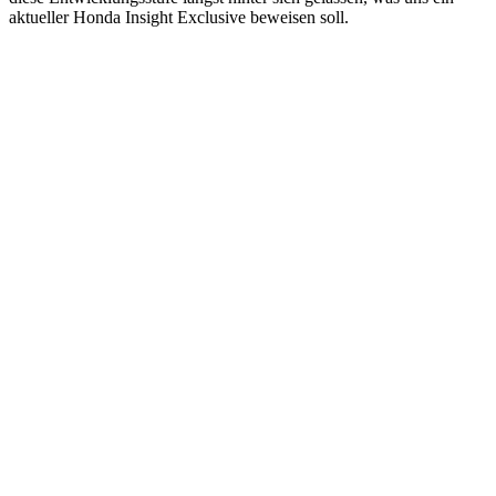
aktueller Honda Insight Exclusive beweisen soll.