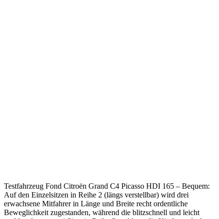
Testfahrzeug Fond Citroën Grand C4 Picasso HDI 165 – Bequem:
Auf den Einzelsitzen in Reihe 2 (längs verstellbar) wird drei
erwachsene Mitfahrer in Länge und Breite recht ordentliche
Beweglichkeit zugestanden, während die blitzschnell und leicht