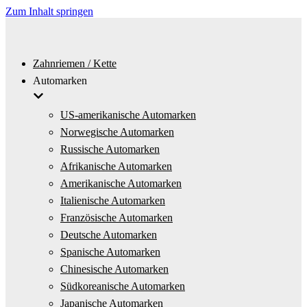
Zum Inhalt springen
Zahnriemen / Kette
Automarken
US-amerikanische Automarken
Norwegische Automarken
Russische Automarken
Afrikanische Automarken
Amerikanische Automarken
Italienische Automarken
Französische Automarken
Deutsche Automarken
Spanische Automarken
Chinesische Automarken
Südkoreanische Automarken
Japanische Automarken