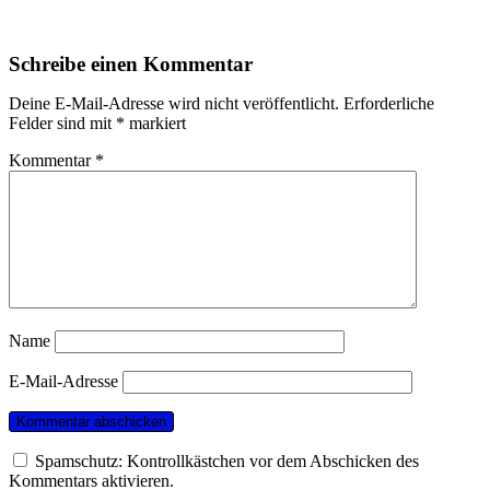
Schreibe einen Kommentar
Deine E-Mail-Adresse wird nicht veröffentlicht.
Erforderliche
Felder sind mit
*
markiert
Kommentar
*
Name
E-Mail-Adresse
Spamschutz: Kontrollkästchen vor dem Abschicken des
Kommentars aktivieren.