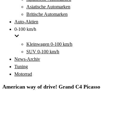
Asiatische Automarken
Britische Automarken
Auto-Aktien
0-100 km/h
Kleinwagen 0-100 km/h
SUV 0-100 km/h
News-Archiv
Tuning
Motorrad
American way of drive! Grand C4 Picasso