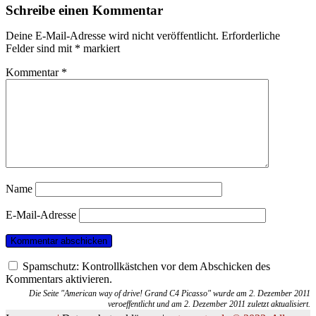
Schreibe einen Kommentar
Deine E-Mail-Adresse wird nicht veröffentlicht.
Erforderliche
Felder sind mit
*
markiert
Kommentar
*
Name
E-Mail-Adresse
Spamschutz: Kontrollkästchen vor dem Abschicken des
Kommentars aktivieren.
Die Seite "American way of drive! Grand C4 Picasso" wurde am 2. Dezember 2011
veroeffentlicht und am 2. Dezember 2011 zuletzt aktualisiert.