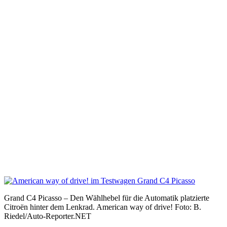
Grand C4 Picasso – Den Wählhebel für die Automatik platzierte
Citroën hinter dem Lenkrad. American way of drive! Foto: B.
Riedel/Auto-Reporter.NET