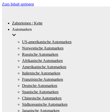
Zum Inhalt springen
Zahnriemen / Kette
Automarken
US-amerikanische Automarken
Norwegische Automarken
Russische Automarken
Afrikanische Automarken
Amerikanische Automarken
Italienische Automarken
Französische Automarken
Deutsche Automarken
Spanische Automarken
Chinesische Automarken
Südkoreanische Automarken
Japanische Automarken