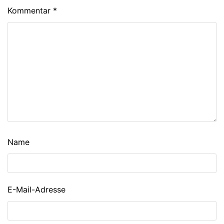
Kommentar
*
Name
E-Mail-Adresse