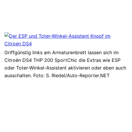
Griffgünstig links am Armaturenbrett lassen sich im
Citroën DS4 THP 200 SportChic die Extras wie ESP
oder Toter-Winkel-Assistent aktivieren oder eben auch
ausschalten. Foto: S. Riedel/Auto-Reporter.NET