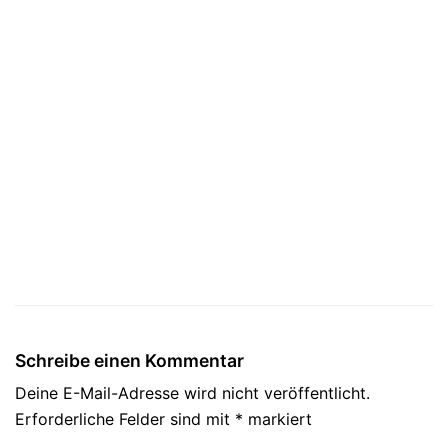
Schreibe einen Kommentar
Deine E-Mail-Adresse wird nicht veröffentlicht.
Erforderliche Felder sind mit
*
markiert