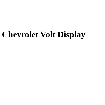
Chevrolet Volt Display