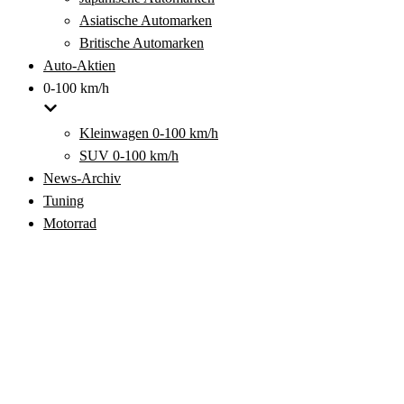
Asiatische Automarken
Britische Automarken
Auto-Aktien
0-100 km/h
Kleinwagen 0-100 km/h
SUV 0-100 km/h
News-Archiv
Tuning
Motorrad