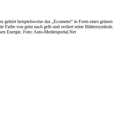
u gehört beispielsweise das „Ecometer“ in Form eines grünen
ie Farbe von grün nach gelb und verliert seine Blättersymbole.
sen Energie. Foto: Auto-Medienportal.Net