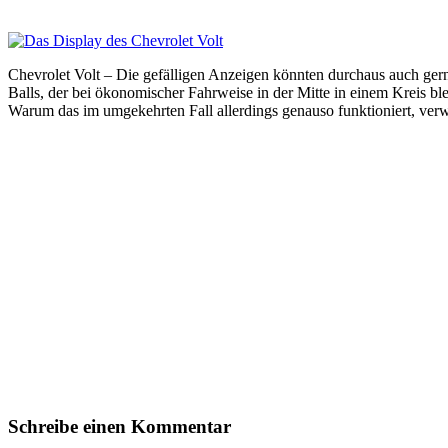
Chevrolet Volt – Die gefälligen Anzeigen könnten durchaus auch ge
Balls, der bei ökonomischer Fahrweise in der Mitte in einem Kreis bl
Warum das im umgekehrten Fall allerdings genauso funktioniert, ver
Schreibe einen Kommentar