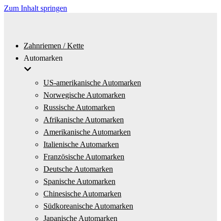
Zum Inhalt springen
Zahnriemen / Kette
Automarken
US-amerikanische Automarken
Norwegische Automarken
Russische Automarken
Afrikanische Automarken
Amerikanische Automarken
Italienische Automarken
Französische Automarken
Deutsche Automarken
Spanische Automarken
Chinesische Automarken
Südkoreanische Automarken
Japanische Automarken