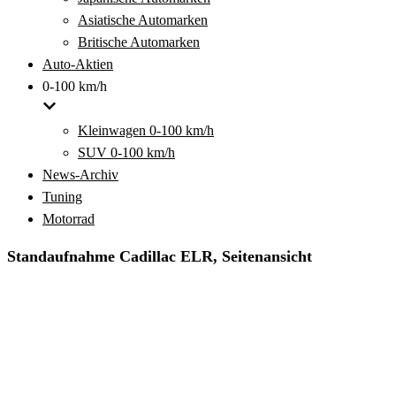
Asiatische Automarken
Britische Automarken
Auto-Aktien
0-100 km/h
Kleinwagen 0-100 km/h
SUV 0-100 km/h
News-Archiv
Tuning
Motorrad
Standaufnahme Cadillac ELR, Seitenansicht