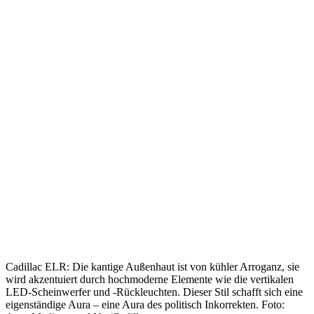
Cadillac ELR: Die kantige Außenhaut ist von kühler Arroganz, sie
wird akzentuiert durch hochmoderne Elemente wie die vertikalen
LED-Scheinwerfer und -Rückleuchten. Dieser Stil schafft sich eine
eigenständige Aura – eine Aura des politisch Inkorrekten. Foto: