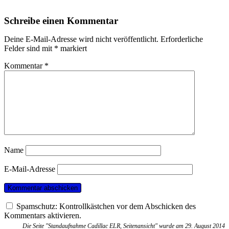
Schreibe einen Kommentar
Deine E-Mail-Adresse wird nicht veröffentlicht.
Erforderliche
Felder sind mit
*
markiert
Kommentar
*
Name
E-Mail-Adresse
Spamschutz: Kontrollkästchen vor dem Abschicken des
Kommentars aktivieren.
Die Seite "Standaufnahme Cadillac ELR, Seitenansicht" wurde am 29. August 2014