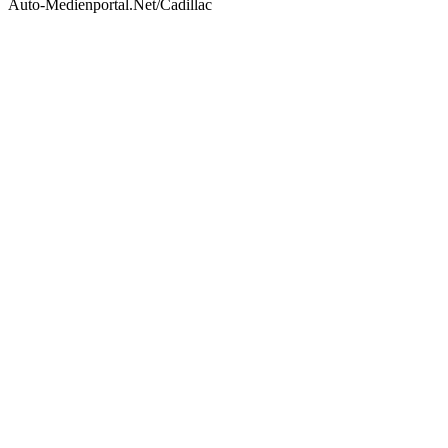
Auto-Medienportal.Net/Cadillac