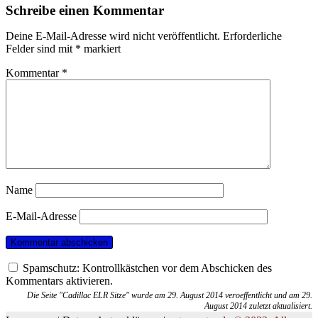
Schreibe einen Kommentar
Deine E-Mail-Adresse wird nicht veröffentlicht.
Erforderliche
Felder sind mit
*
markiert
Kommentar
*
Name
E-Mail-Adresse
Spamschutz: Kontrollkästchen vor dem Abschicken des
Kommentars aktivieren.
Die Seite "Cadillac ELR Sitze" wurde am 29. August 2014 veroeffentlicht und am 29.
August 2014 zuletzt aktualisiert.