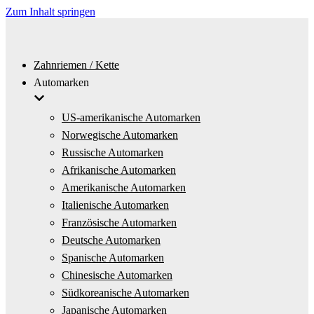
Zum Inhalt springen
Zahnriemen / Kette
Automarken
US-amerikanische Automarken
Norwegische Automarken
Russische Automarken
Afrikanische Automarken
Amerikanische Automarken
Italienische Automarken
Französische Automarken
Deutsche Automarken
Spanische Automarken
Chinesische Automarken
Südkoreanische Automarken
Japanische Automarken