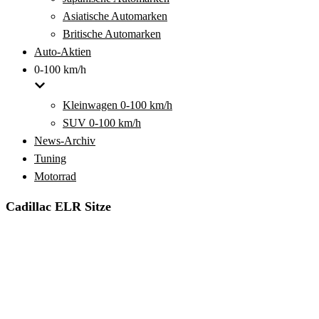
Asiatische Automarken
Britische Automarken
Auto-Aktien
0-100 km/h
Kleinwagen 0-100 km/h
SUV 0-100 km/h
News-Archiv
Tuning
Motorrad
Cadillac ELR Sitze