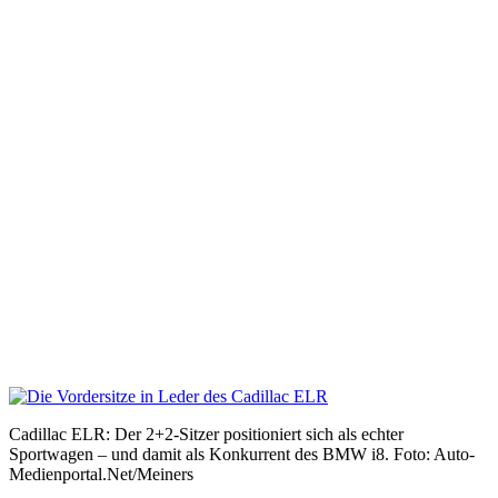
Cadillac ELR: Der 2+2-Sitzer positioniert sich als echter
Sportwagen – und damit als Konkurrent des BMW i8. Foto: Auto-
Medienportal.Net/Meiners