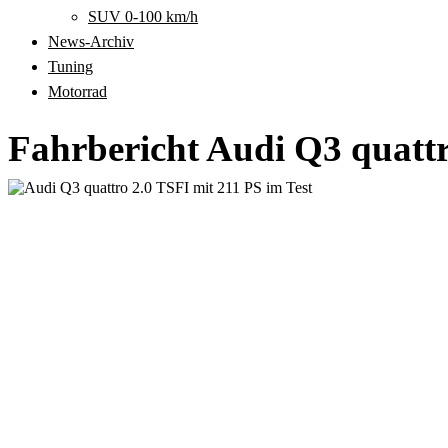
SUV 0-100 km/h
News-Archiv
Tuning
Motorrad
Fahrbericht Audi Q3 quatt