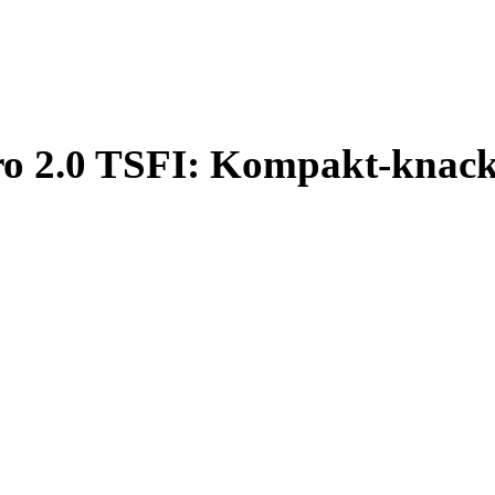
ro 2.0 TSFI: Kompakt-knack