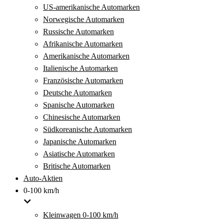
US-amerikanische Automarken
Norwegische Automarken
Russische Automarken
Afrikanische Automarken
Amerikanische Automarken
Italienische Automarken
Französische Automarken
Deutsche Automarken
Spanische Automarken
Chinesische Automarken
Südkoreanische Automarken
Japanische Automarken
Asiatische Automarken
Britische Automarken
Auto-Aktien
0-100 km/h
Kleinwagen 0-100 km/h