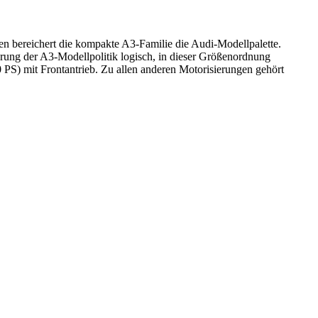
n bereichert die kompakte A3-Familie die Audi-Modellpalette.
rung der A3-Modellpolitik logisch, in dieser Größenordnung
0 PS) mit Frontantrieb. Zu allen anderen Motorisierungen gehört