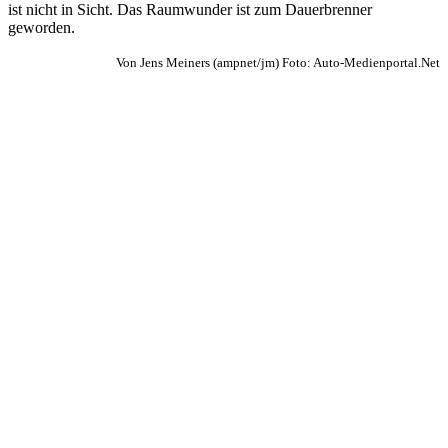
ist nicht in Sicht. Das Raumwunder ist zum Dauerbrenner
geworden.
Von Jens Meiners (ampnet/jm) Foto: Auto-Medienportal.Net