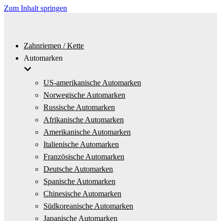
Zum Inhalt springen
Zahnriemen / Kette
Automarken
US-amerikanische Automarken
Norwegische Automarken
Russische Automarken
Afrikanische Automarken
Amerikanische Automarken
Italienische Automarken
Französische Automarken
Deutsche Automarken
Spanische Automarken
Chinesische Automarken
Südkoreanische Automarken
Japanische Automarken