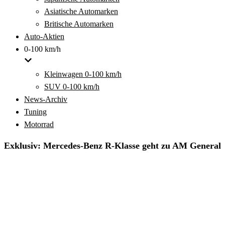
Asiatische Automarken
Britische Automarken
Auto-Aktien
0-100 km/h
Kleinwagen 0-100 km/h
SUV 0-100 km/h
News-Archiv
Tuning
Motorrad
Exklusiv: Mercedes-Benz R-Klasse geht zu AM General