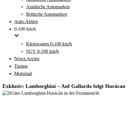
Asiatische Automarken
Britische Automarken
Auto-Aktien
0-100 km/h
Kleinwagen 0-100 km/h
SUV 0-100 km/h
News-Archiv
Tuning
Motorrad
Exklusiv: Lamborghini – Auf Gallardo folgt Hurácan