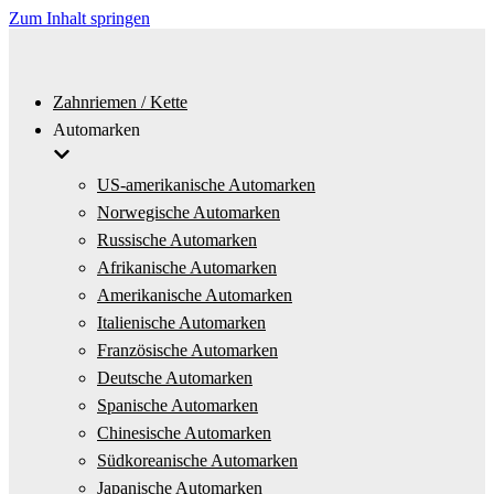
Zum Inhalt springen
Zahnriemen / Kette
Automarken
US-amerikanische Automarken
Norwegische Automarken
Russische Automarken
Afrikanische Automarken
Amerikanische Automarken
Italienische Automarken
Französische Automarken
Deutsche Automarken
Spanische Automarken
Chinesische Automarken
Südkoreanische Automarken
Japanische Automarken