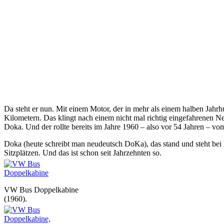
Da steht er nun. Mit einem Motor, der in mehr als einem halben Jah
Kilometern. Das klingt nach einem nicht mal richtig eingefahrenen 
Doka. Und der rollte bereits im Jahre 1960 – also vor 54 Jahren – v
Doka (heute schreibt man neudeutsch DoKa), das stand und steht bei 
Sitzplätzen. Und das ist schon seit Jahrzehnten so.
VW Bus Doppelkabine
(1960).