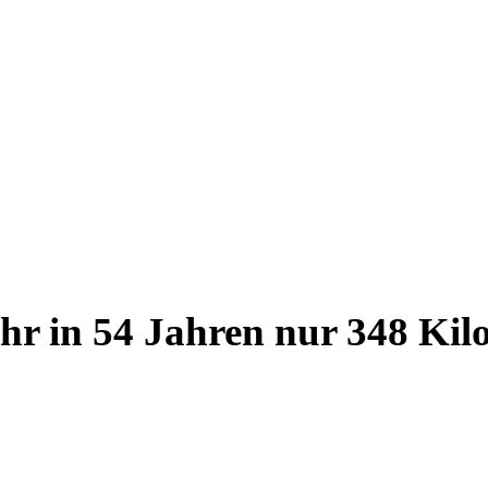
hr in 54 Jahren nur 348 Kil