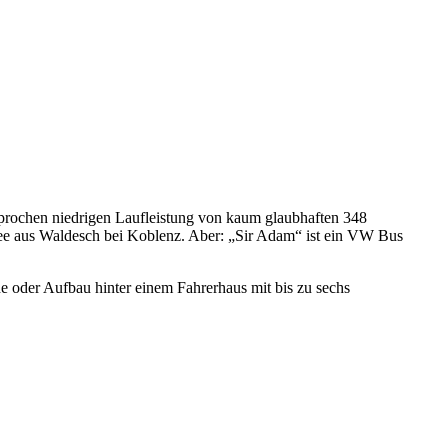
sprochen niedrigen Laufleistung von kaum glaubhaften 348
lee aus Waldesch bei Koblenz. Aber: „Sir Adam“ ist ein VW Bus
e oder Aufbau hinter einem Fahrerhaus mit bis zu sechs