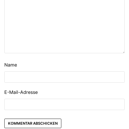
Name
E-Mail-Adresse