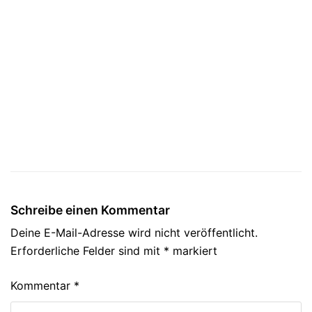
Schreibe einen Kommentar
Deine E-Mail-Adresse wird nicht veröffentlicht.
Erforderliche Felder sind mit
*
markiert
Kommentar
*