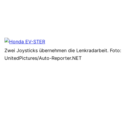
Zwei Joysticks übernehmen die Lenkradarbeit. Foto:
UnitedPictures/Auto-Reporter.NET