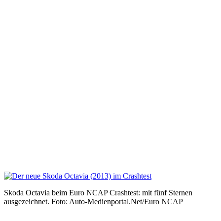
Skoda Octavia beim Euro NCAP Crashtest: mit fünf Sternen
ausgezeichnet. Foto: Auto-Medienportal.Net/Euro NCAP