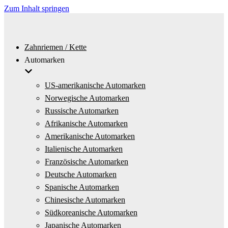
Zum Inhalt springen
Zahnriemen / Kette
Automarken
US-amerikanische Automarken
Norwegische Automarken
Russische Automarken
Afrikanische Automarken
Amerikanische Automarken
Italienische Automarken
Französische Automarken
Deutsche Automarken
Spanische Automarken
Chinesische Automarken
Südkoreanische Automarken
Japanische Automarken