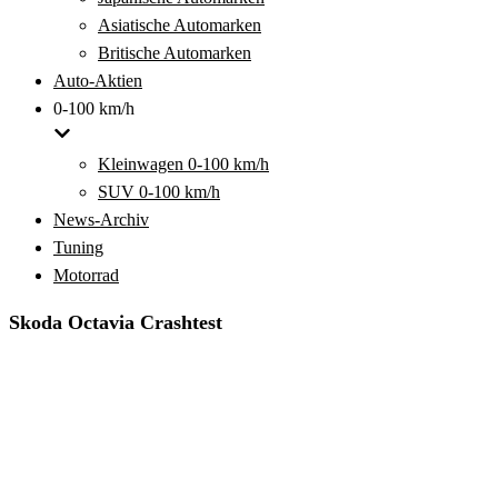
Asiatische Automarken
Britische Automarken
Auto-Aktien
0-100 km/h
Kleinwagen 0-100 km/h
SUV 0-100 km/h
News-Archiv
Tuning
Motorrad
Skoda Octavia Crashtest