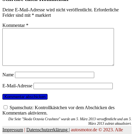
Deine E-Mail-Adresse wird nicht veröffentlicht.
Erforderliche
Felder sind mit
*
markiert
Kommentar
*
Name
E-Mail-Adresse
Spamschutz: Kontrollkästchen vor dem Abschicken des
Kommentars aktivieren.
Die Seite "Skoda Octavia Crashtest" wurde am 5. März 2013 veroeffentlicht und am 5.
März 2013 zuletzt aktualisiert.
Impressum
|
Datenschutzerklärung |
autosmotor.de © 2023. Alle