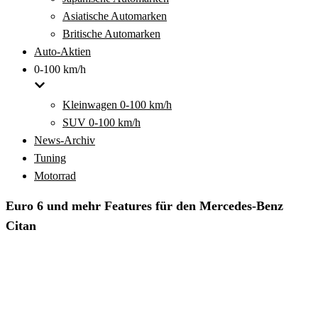
Asiatische Automarken
Britische Automarken
Auto-Aktien
0-100 km/h
Kleinwagen 0-100 km/h
SUV 0-100 km/h
News-Archiv
Tuning
Motorrad
Euro 6 und mehr Features für den Mercedes-Benz
Citan