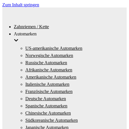
Zum Inhalt springen
Zahnriemen / Kette
Automarken
US-amerikanische Automarken
Norwegische Automarken
Russische Automarken
Afrikanische Automarken
Amerikanische Automarken
Italienische Automarken
Französische Automarken
Deutsche Automarken
Spanische Automarken
Chinesische Automarken
Südkoreanische Automarken
Japanische Automarken