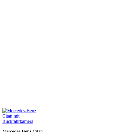
Mercedes-Benz Citan