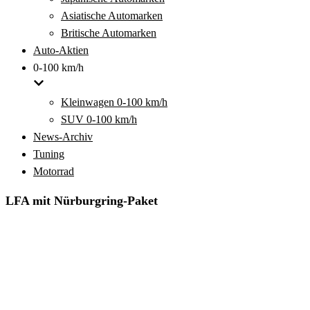
Asiatische Automarken
Britische Automarken
Auto-Aktien
0-100 km/h
Kleinwagen 0-100 km/h
SUV 0-100 km/h
News-Archiv
Tuning
Motorrad
LFA mit Nürburgring-Paket