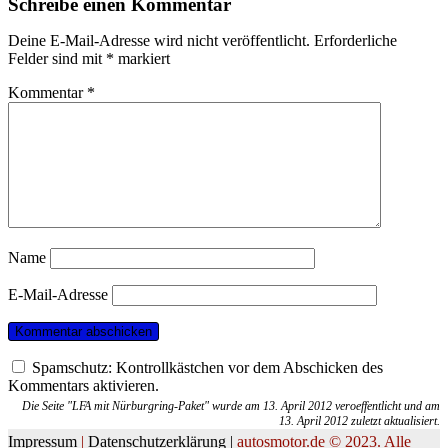
Schreibe einen Kommentar
Deine E-Mail-Adresse wird nicht veröffentlicht.
Erforderliche
Felder sind mit
*
markiert
Kommentar
*
Name
E-Mail-Adresse
Spamschutz: Kontrollkästchen vor dem Abschicken des
Kommentars aktivieren.
Die Seite "LFA mit Nürburgring-Paket" wurde am 13. April 2012 veroeffentlicht und am
13. April 2012 zuletzt aktualisiert.
Impressum
|
Datenschutzerklärung |
autosmotor.de © 2023. Alle