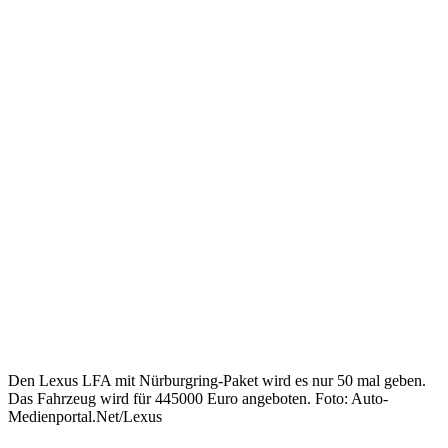
Den Lexus LFA mit Nürburgring-Paket wird es nur 50 mal geben.
Das Fahrzeug wird für 445000 Euro angeboten. Foto: Auto-
Medienportal.Net/Lexus