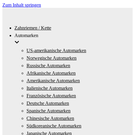
Zum Inhalt springen
Zahnriemen / Kette
Automarken
US-amerikanische Automarken
Norwegische Automarken
Russische Automarken
Afrikanische Automarken
Amerikanische Automarken
Italienische Automarken
Französische Automarken
Deutsche Automarken
Spanische Automarken
Chinesische Automarken
Südkoreanische Automarken
Japanische Automarken