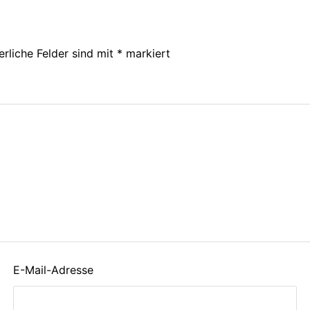
erliche Felder sind mit
*
markiert
E-Mail-Adresse