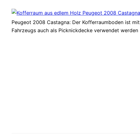
Peugeot 2008 Castagna: Der Kofferraumboden ist mit 
Fahrzeugs auch als Picknickdecke verwendet werden 