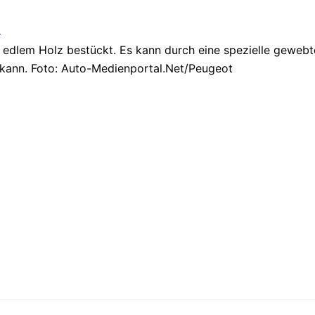
edlem Holz bestückt. Es kann durch eine spezielle gewebt
kann. Foto: Auto-Medienportal.Net/Peugeot