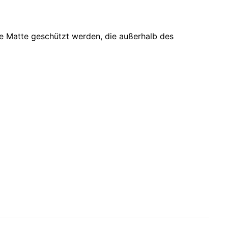
e Matte geschützt werden, die außerhalb des