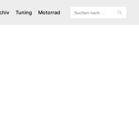
chiv
Tuning
Motorrad