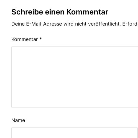
Schreibe einen Kommentar
Deine E-Mail-Adresse wird nicht veröffentlicht.
Erford
Kommentar
*
Name