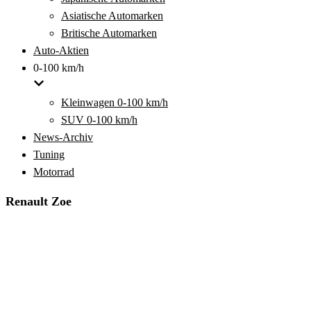
Asiatische Automarken
Britische Automarken
Auto-Aktien
0-100 km/h
Kleinwagen 0-100 km/h
SUV 0-100 km/h
News-Archiv
Tuning
Motorrad
Renault Zoe