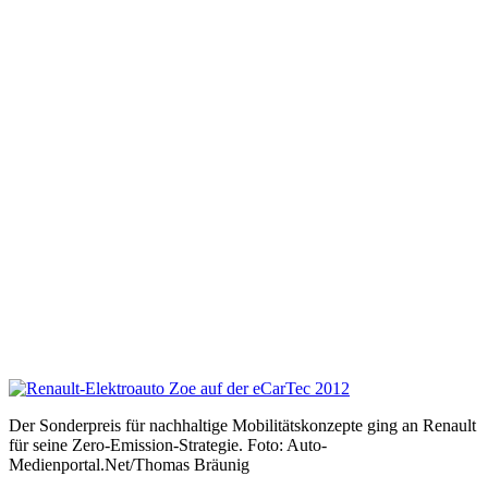
Der Sonderpreis für nachhaltige Mobilitätskonzepte ging an Renault
für seine Zero-Emission-Strategie. Foto: Auto-
Medienportal.Net/Thomas Bräunig