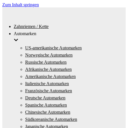
Zum Inhalt springen
Zahnriemen / Kette
Automarken
US-amerikanische Automarken
Norwegische Automarken
Russische Automarken
Afrikanische Automarken
Amerikanische Automarken
Italienische Automarken
Französische Automarken
Deutsche Automarken
Spanische Automarken
Chinesische Automarken
Südkoreanische Automarken
Japanische Automarken