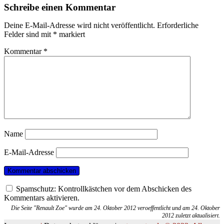
Schreibe einen Kommentar
Deine E-Mail-Adresse wird nicht veröffentlicht.
Erforderliche
Felder sind mit
*
markiert
Kommentar
*
Name
E-Mail-Adresse
Spamschutz: Kontrollkästchen vor dem Abschicken des
Kommentars aktivieren.
Die Seite "Renault Zoe" wurde am 24. Oktober 2012 veroeffentlicht und am 24. Oktober
2012 zuletzt aktualisiert.