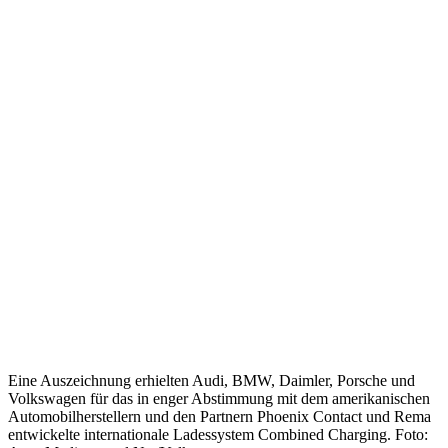
Eine Auszeichnung erhielten Audi, BMW, Daimler, Porsche und
Volkswagen für das in enger Abstimmung mit dem amerikanischen
Automobilherstellern und den Partnern Phoenix Contact und Rema
entwickelte internationale Ladessystem Combined Charging. Foto: