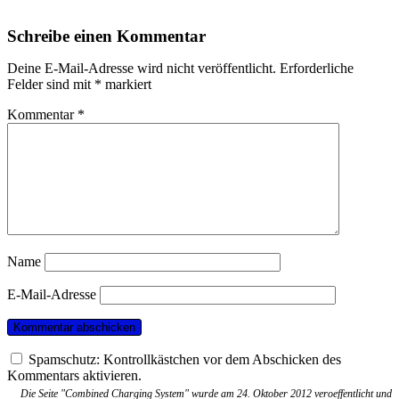
Schreibe einen Kommentar
Deine E-Mail-Adresse wird nicht veröffentlicht.
Erforderliche
Felder sind mit
*
markiert
Kommentar
*
Name
E-Mail-Adresse
Spamschutz: Kontrollkästchen vor dem Abschicken des
Kommentars aktivieren.
Die Seite "Combined Charging System" wurde am 24. Oktober 2012 veroeffentlicht und