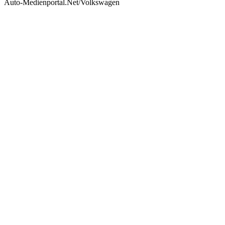
Auto-Medienportal.Net/Volkswagen