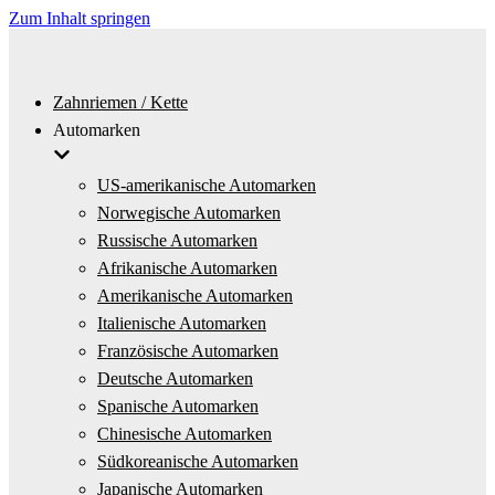
Zum Inhalt springen
Zahnriemen / Kette
Automarken
US-amerikanische Automarken
Norwegische Automarken
Russische Automarken
Afrikanische Automarken
Amerikanische Automarken
Italienische Automarken
Französische Automarken
Deutsche Automarken
Spanische Automarken
Chinesische Automarken
Südkoreanische Automarken
Japanische Automarken