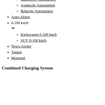
Asiatische Automarken
Britische Automarken
Auto-Aktien
0-100 km/h
Kleinwagen 0-100 km/h
SUV 0-100 km/h
News-Archiv
Tuning
Motorrad
Combined Charging System