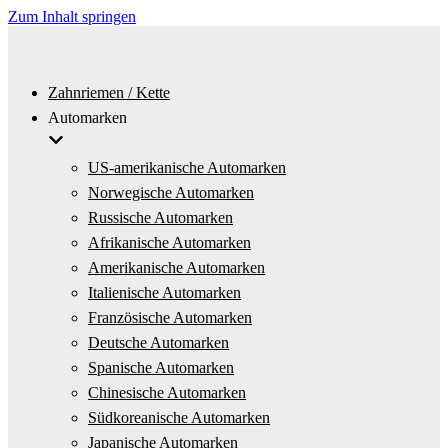
Zum Inhalt springen
Zahnriemen / Kette
Automarken
US-amerikanische Automarken
Norwegische Automarken
Russische Automarken
Afrikanische Automarken
Amerikanische Automarken
Italienische Automarken
Französische Automarken
Deutsche Automarken
Spanische Automarken
Chinesische Automarken
Südkoreanische Automarken
Japanische Automarken