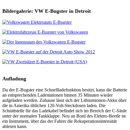
Bildergalerie: VW E-Bugster in Detroit
Aufladung
Da der E-Bugster eine Schnellladefunktion besitzt, kann die Batterie
an entsprechenden Ladestationen binnen 35 Minuten wieder
aufgeladen werden. Zuhause lässt sich der Lithiumionen-Akku über
die in Amerika üblichen 120-Volt-Steckdosen laden. Die
Schnittstelle für das Ladekabel befindet sich im Bereich der C-Säule
unter der normalen Tankklappe. Neu an Bord des Elektro-Beetle ist
ein Instrument, über das der Fahrer die Rekuperationsintensität
ablesen kann.