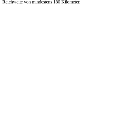
Reichweite von mindestens 180 Kilometer.