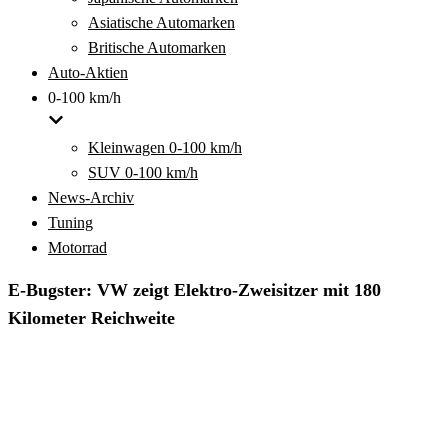
Asiatische Automarken
Britische Automarken
Auto-Aktien
0-100 km/h
Kleinwagen 0-100 km/h
SUV 0-100 km/h
News-Archiv
Tuning
Motorrad
E-Bugster: VW zeigt Elektro-Zweisitzer mit 180
Kilometer Reichweite