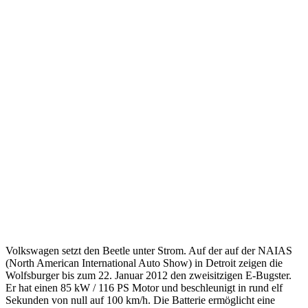
Volkswagen setzt den Beetle unter Strom. Auf der auf der NAIAS
(North American International Auto Show) in Detroit zeigen die
Wolfsburger bis zum 22. Januar 2012 den zweisitzigen E-Bugster.
Er hat einen 85 kW / 116 PS Motor und beschleunigt in rund elf
Sekunden von null auf 100 km/h. Die Batterie ermöglicht eine