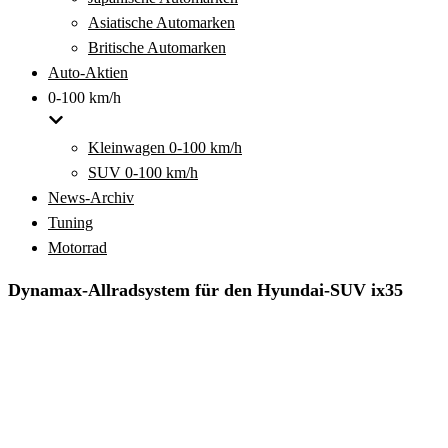
Asiatische Automarken
Britische Automarken
Auto-Aktien
0-100 km/h
Kleinwagen 0-100 km/h
SUV 0-100 km/h
News-Archiv
Tuning
Motorrad
Dynamax-Allradsystem für den Hyundai-SUV ix35