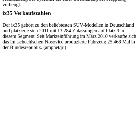
vorbeugt.
ix35 Verkaufszahlen
Der ix35 gehört zu den beliebtesten SUV-Modellen in Deutschland
und platzierte sich 2011 mit 13 284 Zulassungen auf Platz 9 in
diesem Segment. Seit Markteinführung im März 2010 verkaufte sich
das im tschechischen Nosovice produzierte Fahrzeug 25 468 Mal in
der Bundesrepublik. (ampnet/jri)