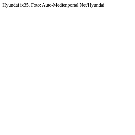
Hyundai ix35. Foto: Auto-Medienportal.Net/Hyundai