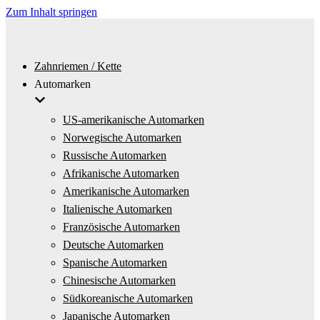
Zum Inhalt springen
Zahnriemen / Kette
Automarken
US-amerikanische Automarken
Norwegische Automarken
Russische Automarken
Afrikanische Automarken
Amerikanische Automarken
Italienische Automarken
Französische Automarken
Deutsche Automarken
Spanische Automarken
Chinesische Automarken
Südkoreanische Automarken
Japanische Automarken