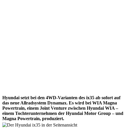
Hyundai setzt bei den 4WD-Varianten des ix35 ab sofort auf
das neue Allradsystem Dynamax. Es wird bei WIA Magna
Powertrain, einem Joint Venture zwischen Hyundai WIA –
einem Tochterunternehmen der Hyundai Motor Group – und
Magna Powertrain, produziert.