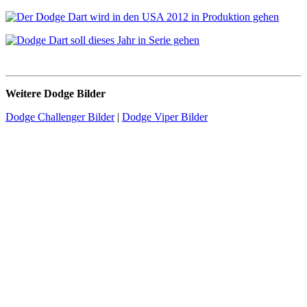
Weitere Dodge Bilder
Dodge Challenger Bilder
|
Dodge Viper Bilder