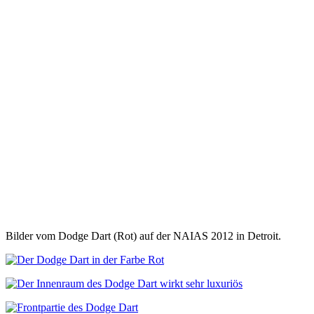
Bilder vom Dodge Dart (Rot) auf der NAIAS 2012 in Detroit.