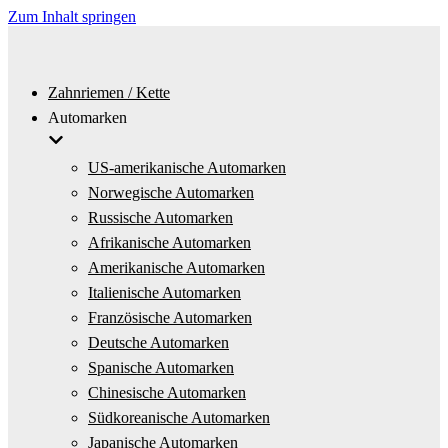
Zum Inhalt springen
Zahnriemen / Kette
Automarken
US-amerikanische Automarken
Norwegische Automarken
Russische Automarken
Afrikanische Automarken
Amerikanische Automarken
Italienische Automarken
Französische Automarken
Deutsche Automarken
Spanische Automarken
Chinesische Automarken
Südkoreanische Automarken
Japanische Automarken