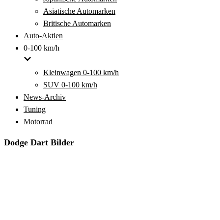
Asiatische Automarken
Britische Automarken
Auto-Aktien
0-100 km/h
Kleinwagen 0-100 km/h
SUV 0-100 km/h
News-Archiv
Tuning
Motorrad
Dodge Dart Bilder