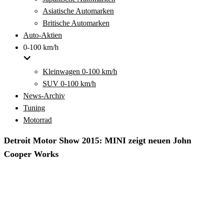
Asiatische Automarken
Britische Automarken
Auto-Aktien
0-100 km/h
Kleinwagen 0-100 km/h
SUV 0-100 km/h
News-Archiv
Tuning
Motorrad
Detroit Motor Show 2015: MINI zeigt neuen John
Cooper Works