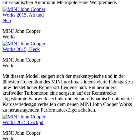
amerikanischen Automobil-Metropole seine Weltpremiere.
MINI John Cooper
Works.
MINI John Cooper
Works.
Mit diesem Modell steigert sich der markentypische und in der
jüngsten Generation des MINI nochmals intensivierte Fahrspaß zu
unwiderstehlicher Rennsport-Leidenschaft. Ein besonders
kraftvoller Turbomotor, eine sorgsam auf der Rennstrecke
abgestimmte Fahrwerkstechnik und ein aerodynamisch optimiertes
Karosseriedesign verhelfen dem neuen MINI John Cooper Works
zu herausragenden Performance-Eigenschaften.
MINI John Cooper
Works.