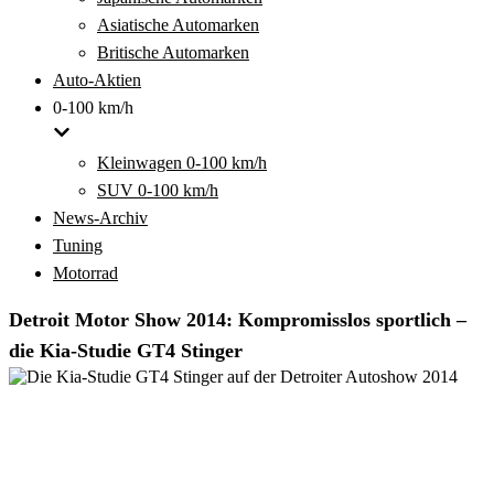
Asiatische Automarken
Britische Automarken
Auto-Aktien
0-100 km/h
Kleinwagen 0-100 km/h
SUV 0-100 km/h
News-Archiv
Tuning
Motorrad
Detroit Motor Show 2014: Kompromisslos sportlich –
die Kia-Studie GT4 Stinger