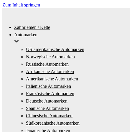
Zum Inhalt springen
Zahnriemen / Kette
Automarken
US-amerikanische Automarken
Norwegische Automarken
Russische Automarken
Afrikanische Automarken
Amerikanische Automarken
Italienische Automarken
Französische Automarken
Deutsche Automarken
Spanische Automarken
Chinesische Automarken
Südkoreanische Automarken
Japanische Automarken