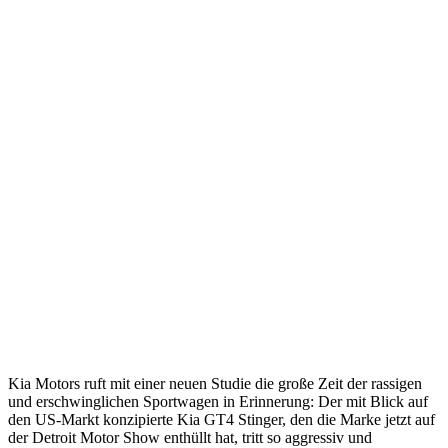
Kia Motors ruft mit einer neuen Studie die große Zeit der rassigen
und erschwinglichen Sportwagen in Erinnerung: Der mit Blick auf
den US-Markt konzipierte Kia GT4 Stinger, den die Marke jetzt auf
der Detroit Motor Show enthüllt hat, tritt so aggressiv und