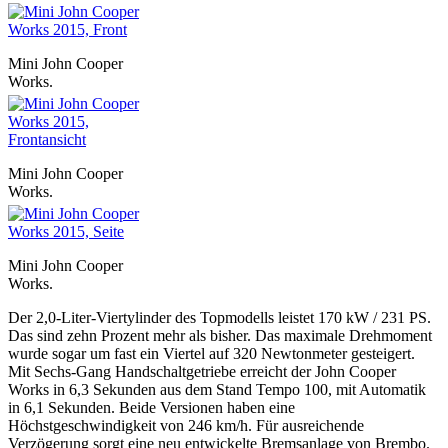
Mini John Cooper
Works.
Mini John Cooper
Works.
Mini John Cooper
Works.
Der 2,0-Liter-Viertylinder des Topmodells leistet 170 kW / 231 PS.
Das sind zehn Prozent mehr als bisher. Das maximale Drehmoment
wurde sogar um fast ein Viertel auf 320 Newtonmeter gesteigert.
Mit Sechs-Gang Handschaltgetriebe erreicht der John Cooper
Works in 6,3 Sekunden aus dem Stand Tempo 100, mit Automatik
in 6,1 Sekunden. Beide Versionen haben eine
Höchstgeschwindigkeit von 246 km/h. Für ausreichende
Verzögerung sorgt eine neu entwickelte Bremsanlage von Brembo.