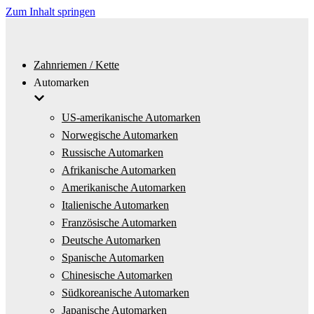
Zum Inhalt springen
Zahnriemen / Kette
Automarken
US-amerikanische Automarken
Norwegische Automarken
Russische Automarken
Afrikanische Automarken
Amerikanische Automarken
Italienische Automarken
Französische Automarken
Deutsche Automarken
Spanische Automarken
Chinesische Automarken
Südkoreanische Automarken
Japanische Automarken