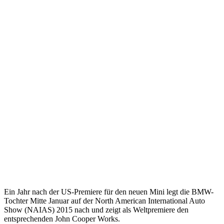
Ein Jahr nach der US-Premiere für den neuen Mini legt die BMW-
Tochter Mitte Januar auf der North American International Auto
Show (NAIAS) 2015 nach und zeigt als Weltpremiere den
entsprechenden John Cooper Works.