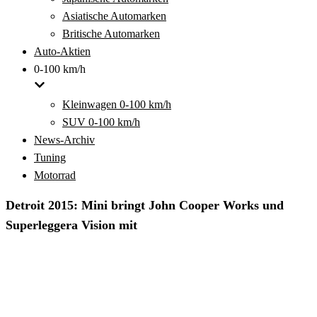
Asiatische Automarken
Britische Automarken
Auto-Aktien
0-100 km/h
Kleinwagen 0-100 km/h
SUV 0-100 km/h
News-Archiv
Tuning
Motorrad
Detroit 2015: Mini bringt John Cooper Works und
Superleggera Vision mit