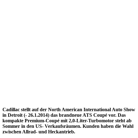
Cadillac stellt auf der North American International Auto Show
in Detroit (- 26.1.2014) das brandneue ATS Coupé vor. Das
kompakte Premium-Coupé mit 2,0-Liter-Turbomotor steht ab
Sommer in den US- Verkaufsräumen. Kunden haben die Wahl
zwischen Allrad- und Heckantrieb.