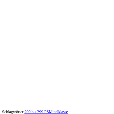
Schlagwörter:
200 bis 299 PS
Mittelklasse