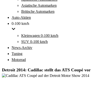
Asiatische Automarken
Britische Automarken
Auto-Aktien
0-100 km/h
Kleinwagen 0-100 km/h
SUV 0-100 km/h
News-Archiv
Tuning
Motorrad
Detroit 2014: Cadillac stellt das ATS Coupé vor