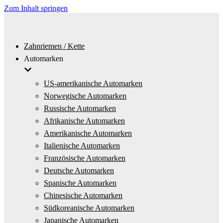
Zum Inhalt springen
Zahnriemen / Kette
Automarken
US-amerikanische Automarken
Norwegische Automarken
Russische Automarken
Afrikanische Automarken
Amerikanische Automarken
Italienische Automarken
Französische Automarken
Deutsche Automarken
Spanische Automarken
Chinesische Automarken
Südkoreanische Automarken
Japanische Automarken