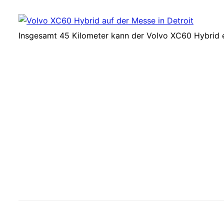
Insgesamt 45 Kilometer kann der Volvo XC60 Hybrid e