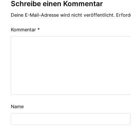
Schreibe einen Kommentar
Deine E-Mail-Adresse wird nicht veröffentlicht.
Erford
Kommentar
*
Name