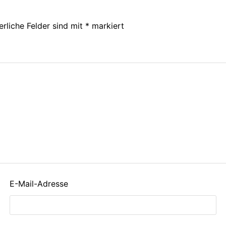
erliche Felder sind mit
*
markiert
E-Mail-Adresse