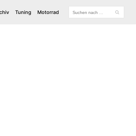
chiv
Tuning
Motorrad