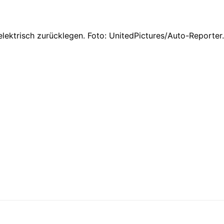
lektrisch zurücklegen. Foto: UnitedPictures/Auto-Reporte