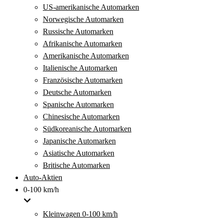
US-amerikanische Automarken
Norwegische Automarken
Russische Automarken
Afrikanische Automarken
Amerikanische Automarken
Italienische Automarken
Französische Automarken
Deutsche Automarken
Spanische Automarken
Chinesische Automarken
Südkoreanische Automarken
Japanische Automarken
Asiatische Automarken
Britische Automarken
Auto-Aktien
0-100 km/h
Kleinwagen 0-100 km/h