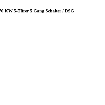
70 KW 5-Türer 5 Gang Schalter / DSG