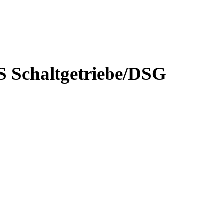
S Schaltgetriebe/DSG