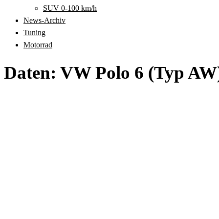
SUV 0-100 km/h
News-Archiv
Tuning
Motorrad
Daten: VW Polo 6 (Typ AW)