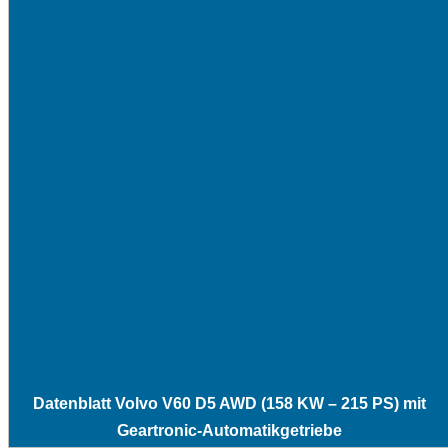
Datenblatt Volvo V60 D5 AWD (158 KW – 215 PS) mit
Geartronic-Automatikgetriebe