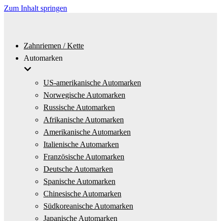
Zum Inhalt springen
Zahnriemen / Kette
Automarken
US-amerikanische Automarken
Norwegische Automarken
Russische Automarken
Afrikanische Automarken
Amerikanische Automarken
Italienische Automarken
Französische Automarken
Deutsche Automarken
Spanische Automarken
Chinesische Automarken
Südkoreanische Automarken
Japanische Automarken