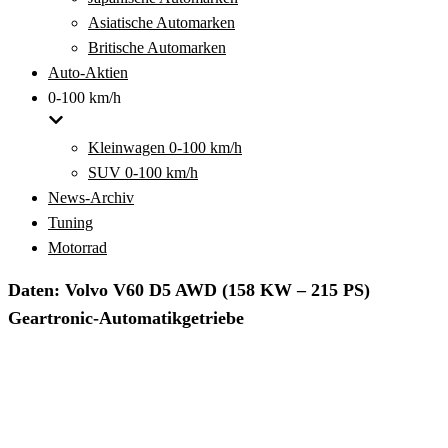
Asiatische Automarken
Britische Automarken
Auto-Aktien
0-100 km/h
Kleinwagen 0-100 km/h
SUV 0-100 km/h
News-Archiv
Tuning
Motorrad
Daten: Volvo V60 D5 AWD (158 KW – 215 PS)
Geartronic-Automatikgetriebe