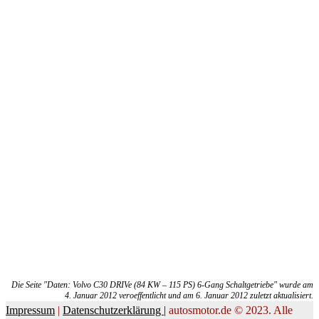
Die Seite "Daten: Volvo C30 DRIVe (84 KW – 115 PS) 6-Gang Schaltgetriebe" wurde am
4. Januar 2012 veroeffentlicht und am 6. Januar 2012 zuletzt aktualisiert.
Impressum
|
Datenschutzerklärung |
autosmotor.de © 2023. Alle