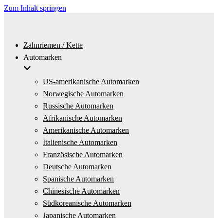
Zum Inhalt springen
Zahnriemen / Kette
Automarken
US-amerikanische Automarken
Norwegische Automarken
Russische Automarken
Afrikanische Automarken
Amerikanische Automarken
Italienische Automarken
Französische Automarken
Deutsche Automarken
Spanische Automarken
Chinesische Automarken
Südkoreanische Automarken
Japanische Automarken