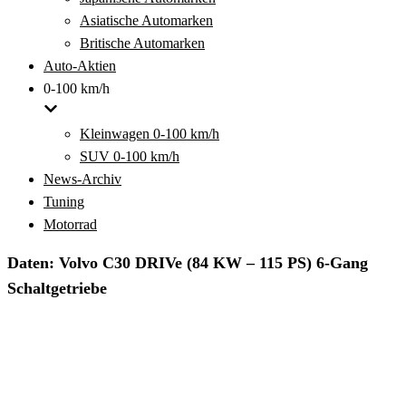
Asiatische Automarken
Britische Automarken
Auto-Aktien
0-100 km/h
Kleinwagen 0-100 km/h
SUV 0-100 km/h
News-Archiv
Tuning
Motorrad
Daten: Volvo C30 DRIVe (84 KW – 115 PS) 6-Gang
Schaltgetriebe