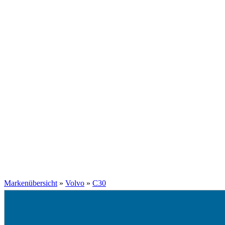
Markenübersicht
»
Volvo
»
C30