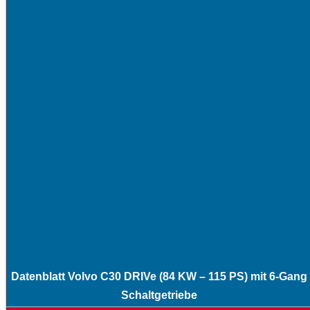
Datenblatt Volvo C30 DRIVe (84 KW – 115 PS) mit 6-Gang
Schaltgetriebe