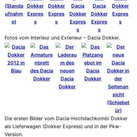
Fotos vom Interieur und Exterieur – Dacia Dokker.
Die ersten Bilder vom Dacia-Hochdachkombi Dokker
als Lieferwagen (Dokker Express) und in der Pkw-
Version.