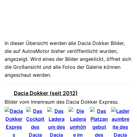
In dieser Übersicht werden alle Dacia Dokker Bilder,
die auf AutosMotor bisher veröffentlicht wurden,
angezeigt. Wird eines der Bilder angeklickt, öffnet sich
die Großansicht und alle Fotos der Galerie können
angeschaut werden.
Dacia Dokker (seit 2012)
Bilder vom Innenraum des Dacia Dokker Express.