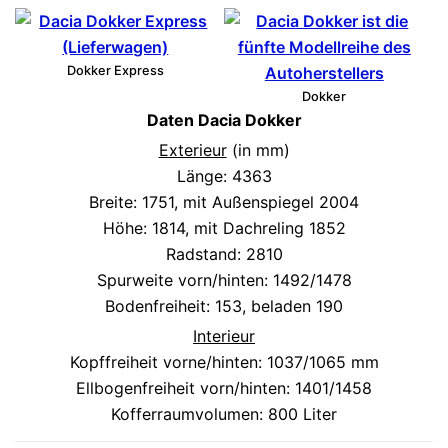
Dokker Express
Dokker
Daten Dacia Dokker
Exterieur
(in mm)
Länge: 4363
Breite: 1751, mit Außenspiegel 2004
Höhe: 1814, mit Dachreling 1852
Radstand: 2810
Spurweite vorn/hinten: 1492/1478
Bodenfreiheit: 153, beladen 190
Interieur
Kopffreiheit vorne/hinten: 1037/1065 mm
Ellbogenfreiheit vorn/hinten: 1401/1458
Kofferraumvolumen: 800 Liter