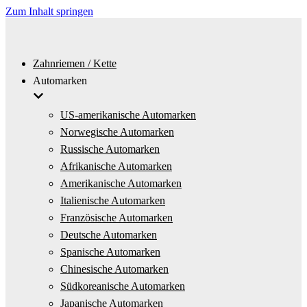
Zum Inhalt springen
Zahnriemen / Kette
Automarken
US-amerikanische Automarken
Norwegische Automarken
Russische Automarken
Afrikanische Automarken
Amerikanische Automarken
Italienische Automarken
Französische Automarken
Deutsche Automarken
Spanische Automarken
Chinesische Automarken
Südkoreanische Automarken
Japanische Automarken