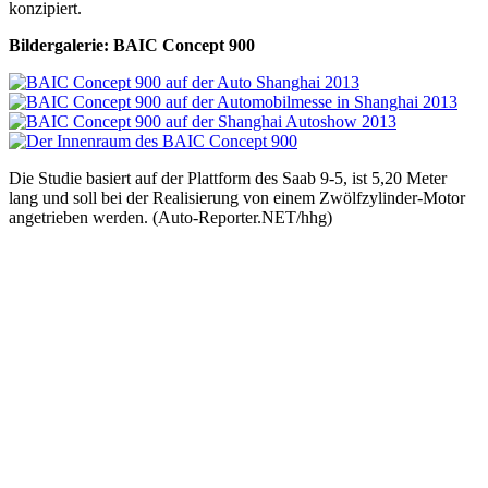
konzipiert.
Bildergalerie: BAIC Concept 900
Die Studie basiert auf der Plattform des Saab 9-5, ist 5,20 Meter
lang und soll bei der Realisierung von einem Zwölfzylinder-Motor
angetrieben werden. (Auto-Reporter.NET/hhg)