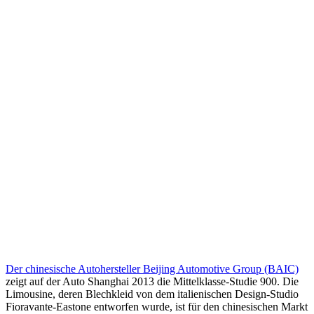
Der chinesische Autohersteller Beijing Automotive Group (BAIC)
zeigt auf der Auto Shanghai 2013 die Mittelklasse-Studie 900. Die
Limousine, deren Blechkleid von dem italienischen Design-Studio
Fioravante-Eastone entworfen wurde, ist für den chinesischen Markt