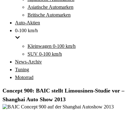
Asiatische Automarken
Britische Automarken
Auto-Aktien
0-100 km/h
Kleinwagen 0-100 km/h
SUV 0-100 km/h
News-Archiv
Tuning
Motorrad
Concept 900: BAIC stellt Limousinen-Studie vor –
Shanghai Auto Show 2013