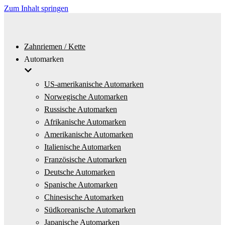
Zum Inhalt springen
Zahnriemen / Kette
Automarken
US-amerikanische Automarken
Norwegische Automarken
Russische Automarken
Afrikanische Automarken
Amerikanische Automarken
Italienische Automarken
Französische Automarken
Deutsche Automarken
Spanische Automarken
Chinesische Automarken
Südkoreanische Automarken
Japanische Automarken