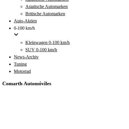
Asiatische Automarken
Britische Automarken
Auto-Aktien
0-100 km/h
Kleinwagen 0-100 km/h
SUV 0-100 km/h
News-Archiv
Tuning
Motorrad
Comarth Automóviles