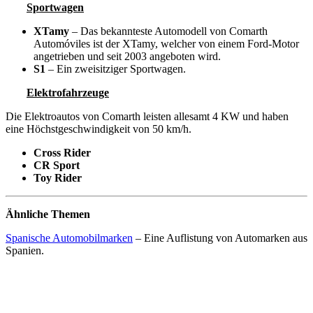
Sportwagen
XTamy
– Das bekannteste Automodell von Comarth
Automóviles ist der XTamy, welcher von einem Ford-Motor
angetrieben und seit 2003 angeboten wird.
S1
– Ein zweisitziger Sportwagen.
Elektrofahrzeuge
Die Elektroautos von Comarth leisten allesamt 4 KW und haben
eine Höchstgeschwindigkeit von 50 km/h.
Cross Rider
CR Sport
Toy Rider
Ähnliche Themen
Spanische Automobilmarken
– Eine Auflistung von Automarken aus
Spanien.