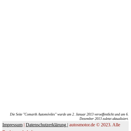
Die Seite "Comarth Automóviles" wurde am 2. Januar 2013 veroeffentlicht und am 6.
Dezember 2013 zuletzt aktualisiert.
Impressum
|
Datenschutzerklärung |
autosmotor.de © 2023. Alle