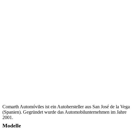
Comarth Automóviles ist ein Autohersteller aus San José de la Vega
(Spanien). Gegründet wurde das Automobilunternehmen im Jahre
2001.
Modelle