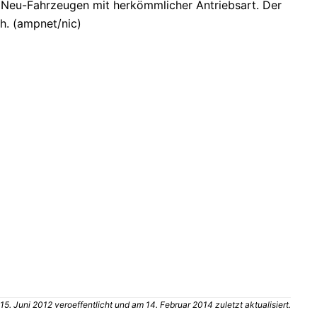
i Neu-Fahrzeugen mit herkömmlicher Antriebsart. Der
h. (ampnet/nic)
. Juni 2012 veroeffentlicht und am 14. Februar 2014 zuletzt aktualisiert.