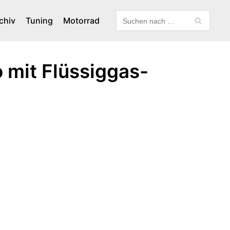
chiv
Tuning
Motorrad
 mit Flüssiggas-