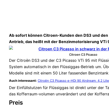
Ab sofort können Citroen-Kunden den DS3 und den C
Antrieb, das heißt mit der Benzinmotorisierung VTi
Citroen C3 Picasso
Der Citroën DS3 und der C3 Picasso VTi 95 mit Flüssi
System automatisch in den Flüssiggas-Betrieb um. Über
Modelle sind mit einem 50 Liter fassenden Benzintank 
Auch interessant:
Citroën C3 Picasso e-HDi 90 Airdream: 4,2 Lite
Der Einfüllstutzen für Flüssiggas ist direkt unter der
das Kofferraum-volumen unverändert und der Kofferr
Preis