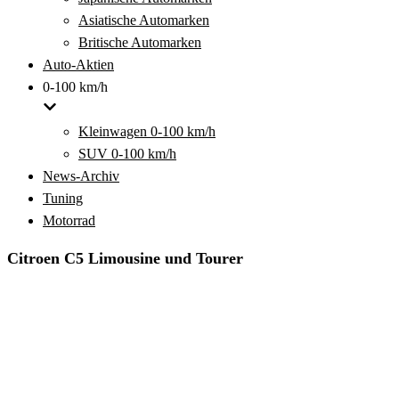
Asiatische Automarken
Britische Automarken
Auto-Aktien
0-100 km/h
Kleinwagen 0-100 km/h
SUV 0-100 km/h
News-Archiv
Tuning
Motorrad
Citroen C5 Limousine und Tourer