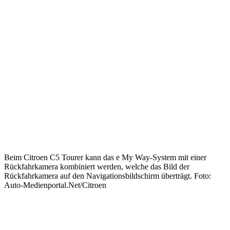
Beim Citroen C5 Tourer kann das e My Way-System mit einer
Rückfahrkamera kombiniert werden, welche das Bild der
Rückfahrkamera auf den Navigationsbildschirm überträgt. Foto:
Auto-Medienportal.Net/Citroen