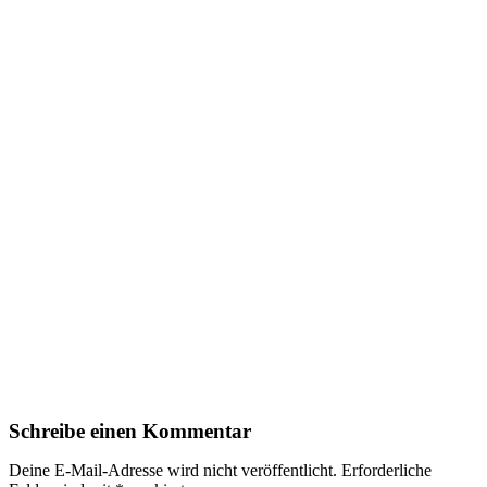
Schreibe einen Kommentar
Deine E-Mail-Adresse wird nicht veröffentlicht.
Erforderliche