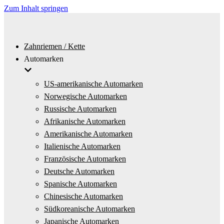
Zum Inhalt springen
Zahnriemen / Kette
Automarken
US-amerikanische Automarken
Norwegische Automarken
Russische Automarken
Afrikanische Automarken
Amerikanische Automarken
Italienische Automarken
Französische Automarken
Deutsche Automarken
Spanische Automarken
Chinesische Automarken
Südkoreanische Automarken
Japanische Automarken