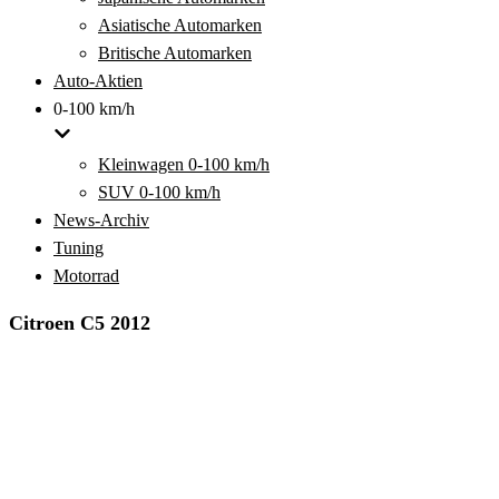
Asiatische Automarken
Britische Automarken
Auto-Aktien
0-100 km/h
Kleinwagen 0-100 km/h
SUV 0-100 km/h
News-Archiv
Tuning
Motorrad
Citroen C5 2012