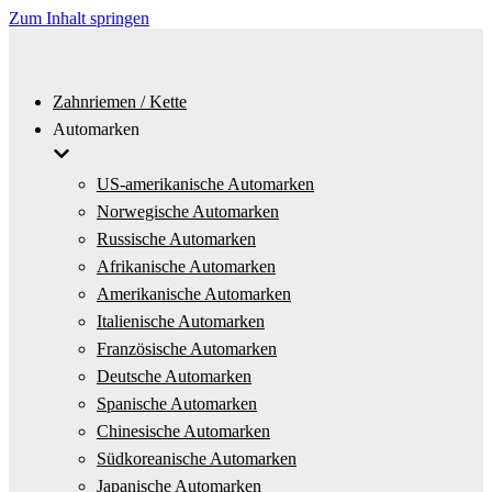
Zum Inhalt springen
Zahnriemen / Kette
Automarken
US-amerikanische Automarken
Norwegische Automarken
Russische Automarken
Afrikanische Automarken
Amerikanische Automarken
Italienische Automarken
Französische Automarken
Deutsche Automarken
Spanische Automarken
Chinesische Automarken
Südkoreanische Automarken
Japanische Automarken