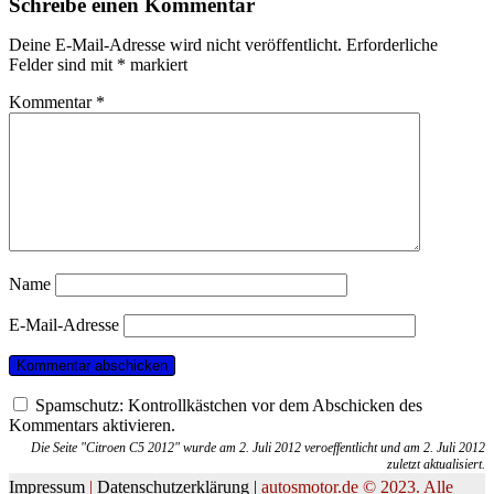
Schreibe einen Kommentar
Deine E-Mail-Adresse wird nicht veröffentlicht.
Erforderliche
Felder sind mit
*
markiert
Kommentar
*
Name
E-Mail-Adresse
Spamschutz: Kontrollkästchen vor dem Abschicken des
Kommentars aktivieren.
Die Seite "Citroen C5 2012" wurde am 2. Juli 2012 veroeffentlicht und am 2. Juli 2012
zuletzt aktualisiert.
Impressum
|
Datenschutzerklärung |
autosmotor.de © 2023. Alle