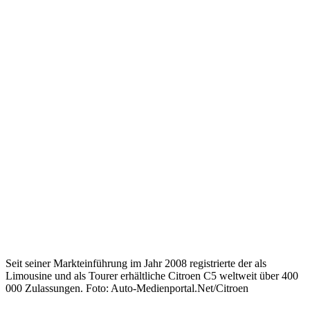
Seit seiner Markteinführung im Jahr 2008 registrierte der als
Limousine und als Tourer erhältliche Citroen C5 weltweit über 400
000 Zulassungen. Foto: Auto-Medienportal.Net/Citroen