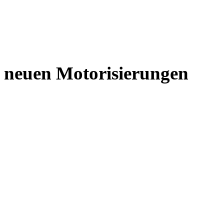
i neuen Motorisierungen