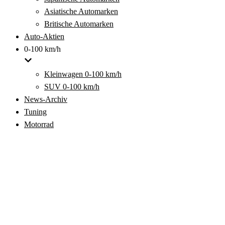
Asiatische Automarken
Britische Automarken
Auto-Aktien
0-100 km/h
Kleinwagen 0-100 km/h
SUV 0-100 km/h
News-Archiv
Tuning
Motorrad