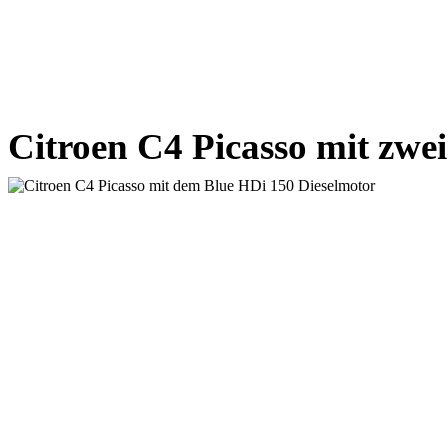
Citroen C4 Picasso mit zwe