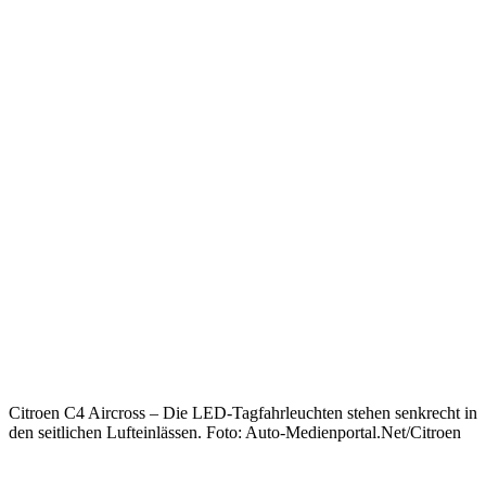
Citroen C4 Aircross – Die LED-Tagfahrleuchten stehen senkrecht in
den seitlichen Lufteinlässen. Foto: Auto-Medienportal.Net/Citroen