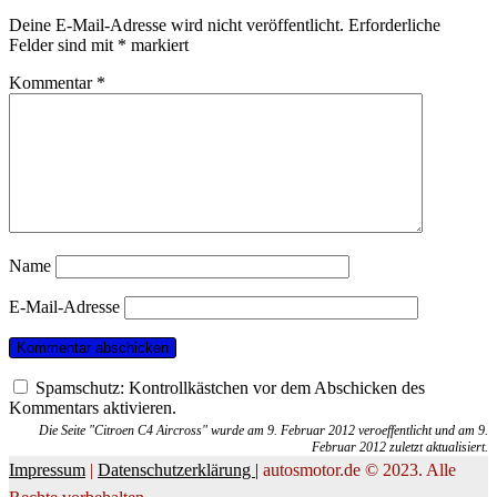
Deine E-Mail-Adresse wird nicht veröffentlicht.
Erforderliche
Felder sind mit
*
markiert
Kommentar
*
Name
E-Mail-Adresse
Spamschutz: Kontrollkästchen vor dem Abschicken des
Kommentars aktivieren.
Die Seite "Citroen C4 Aircross" wurde am 9. Februar 2012 veroeffentlicht und am 9.
Februar 2012 zuletzt aktualisiert.
Impressum
|
Datenschutzerklärung |
autosmotor.de © 2023. Alle