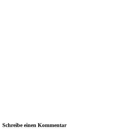
Schreibe einen Kommentar