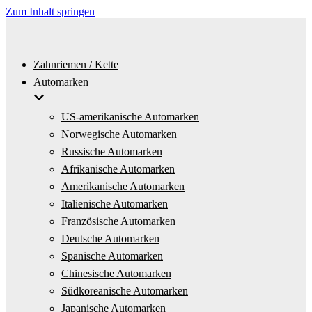
Zum Inhalt springen
Zahnriemen / Kette
Automarken
US-amerikanische Automarken
Norwegische Automarken
Russische Automarken
Afrikanische Automarken
Amerikanische Automarken
Italienische Automarken
Französische Automarken
Deutsche Automarken
Spanische Automarken
Chinesische Automarken
Südkoreanische Automarken
Japanische Automarken