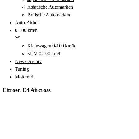
Asiatische Automarken
Britische Automarken
Auto-Aktien
0-100 km/h
Kleinwagen 0-100 km/h
SUV 0-100 km/h
News-Archiv
Tuning
Motorrad
Citroen C4 Aircross