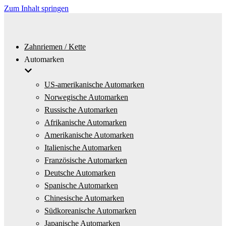
Zum Inhalt springen
Zahnriemen / Kette
Automarken
US-amerikanische Automarken
Norwegische Automarken
Russische Automarken
Afrikanische Automarken
Amerikanische Automarken
Italienische Automarken
Französische Automarken
Deutsche Automarken
Spanische Automarken
Chinesische Automarken
Südkoreanische Automarken
Japanische Automarken