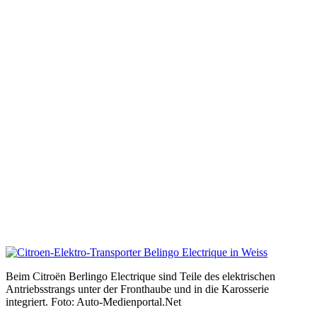
Beim Citroën Berlingo Electrique sind Teile des elektrischen
Antriebsstrangs unter der Fronthaube und in die Karosserie
integriert. Foto: Auto-Medienportal.Net