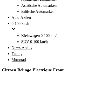
Asiatische Automarken
Britische Automarken
Auto-Aktien
0-100 km/h
Kleinwagen 0-100 km/h
SUV 0-100 km/h
News-Archiv
Tuning
Motorrad
Citroen Belingo Electrique Front