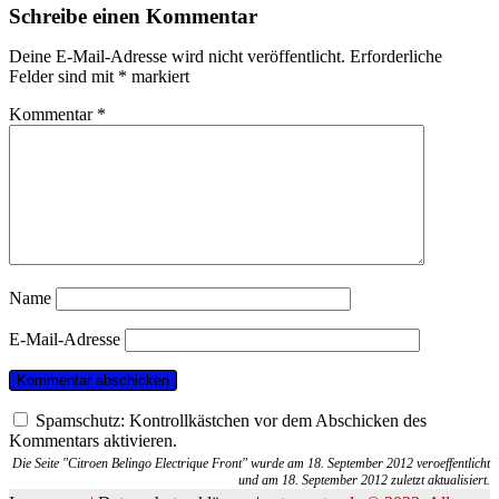
Schreibe einen Kommentar
Deine E-Mail-Adresse wird nicht veröffentlicht.
Erforderliche
Felder sind mit
*
markiert
Kommentar
*
Name
E-Mail-Adresse
Spamschutz: Kontrollkästchen vor dem Abschicken des
Kommentars aktivieren.
Die Seite "Citroen Belingo Electrique Front" wurde am 18. September 2012 veroeffentlicht
und am 18. September 2012 zuletzt aktualisiert.