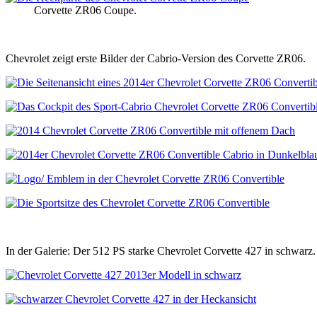
Corvette ZR06 Coupe.
Chevrolet zeigt erste Bilder der Cabrio-Version des Corvette ZR06.
In der Galerie: Der 512 PS starke Chevrolet Corvette 427 in schwarz.