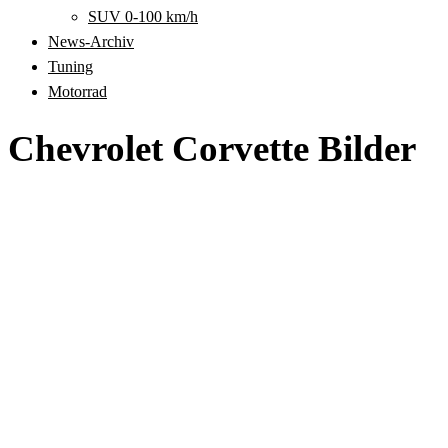
SUV 0-100 km/h
News-Archiv
Tuning
Motorrad
Chevrolet Corvette Bilder