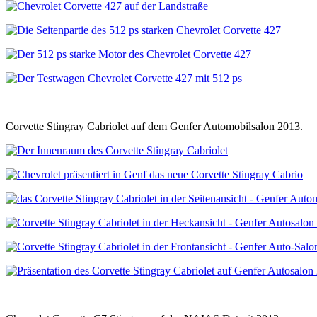
Corvette Stingray Cabriolet auf dem Genfer Automobilsalon 2013.