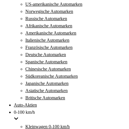
US-amerikanische Automarken
Norwegische Automarken
Russische Automarken
Afrikanische Automarken
Amerikanische Automarken
Italienische Automarken
Französische Automarken
Deutsche Automarken
Spanische Automarken
Chinesische Automarken
Südkoreanische Automarken
Japanische Automarken
Asiatische Automarken
Britische Automarken
Auto-Aktien
0-100 km/h
Kleinwagen 0-100 km/h