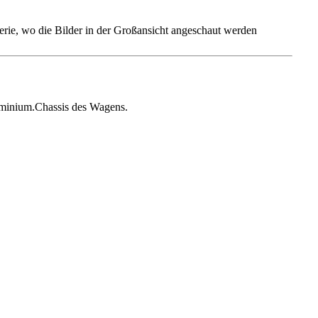
alerie, wo die Bilder in der Großansicht angeschaut werden
uminium.Chassis des Wagens.