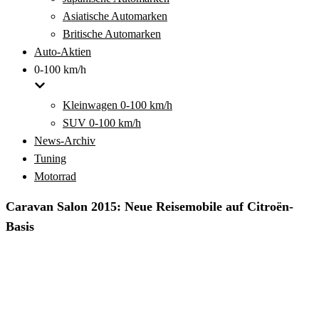
Asiatische Automarken
Britische Automarken
Auto-Aktien
0-100 km/h
Kleinwagen 0-100 km/h
SUV 0-100 km/h
News-Archiv
Tuning
Motorrad
Caravan Salon 2015: Neue Reisemobile auf Citroën-
Basis