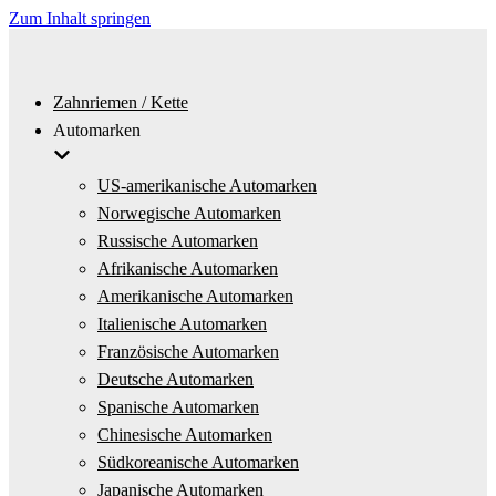
Zum Inhalt springen
Zahnriemen / Kette
Automarken
US-amerikanische Automarken
Norwegische Automarken
Russische Automarken
Afrikanische Automarken
Amerikanische Automarken
Italienische Automarken
Französische Automarken
Deutsche Automarken
Spanische Automarken
Chinesische Automarken
Südkoreanische Automarken
Japanische Automarken