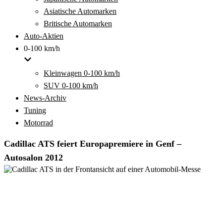
Asiatische Automarken
Britische Automarken
Auto-Aktien
0-100 km/h
Kleinwagen 0-100 km/h
SUV 0-100 km/h
News-Archiv
Tuning
Motorrad
Cadillac ATS feiert Europapremiere in Genf –
Autosalon 2012