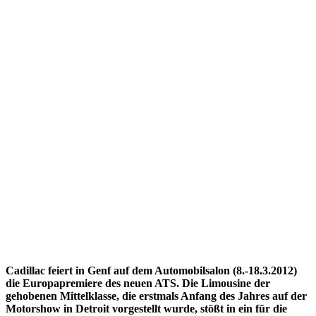
Cadillac feiert in Genf auf dem Automobilsalon (8.-18.3.2012)
die Europapremiere des neuen ATS. Die Limousine der
gehobenen Mittelklasse, die erstmals Anfang des Jahres auf der
Motorshow in Detroit vorgestellt wurde, stößt in ein für die