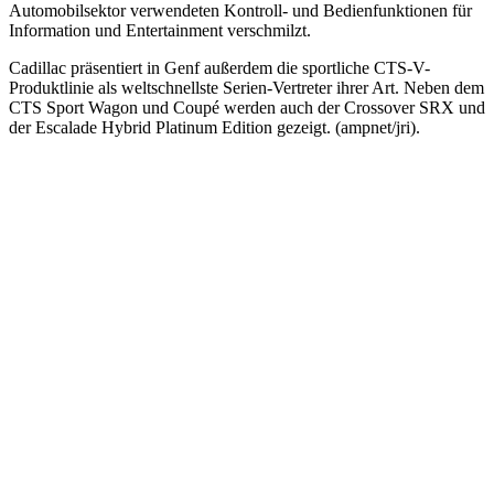
Automobilsektor verwendeten Kontroll- und Bedienfunktionen für
Information und Entertainment verschmilzt.
Cadillac präsentiert in Genf außerdem die sportliche CTS-V-
Produktlinie als weltschnellste Serien-Vertreter ihrer Art. Neben dem
CTS Sport Wagon und Coupé werden auch der Crossover SRX und
der Escalade Hybrid Platinum Edition gezeigt. (ampnet/jri).