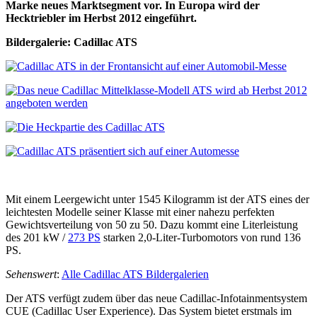
Marke neues Marktsegment vor. In Europa wird der
Hecktriebler im Herbst 2012 eingeführt.
Bildergalerie: Cadillac ATS
Mit einem Leergewicht unter 1545 Kilogramm ist der ATS eines der
leichtesten Modelle seiner Klasse mit einer nahezu perfekten
Gewichtsverteilung von 50 zu 50. Dazu kommt eine Literleistung
des 201 kW /
273 PS
starken 2,0-Liter-Turbomotors von rund 136
PS.
Sehenswert
:
Alle Cadillac ATS Bildergalerien
Der ATS verfügt zudem über das neue Cadillac-Infotainmentsystem
CUE (Cadillac User Experience). Das System bietet erstmals im