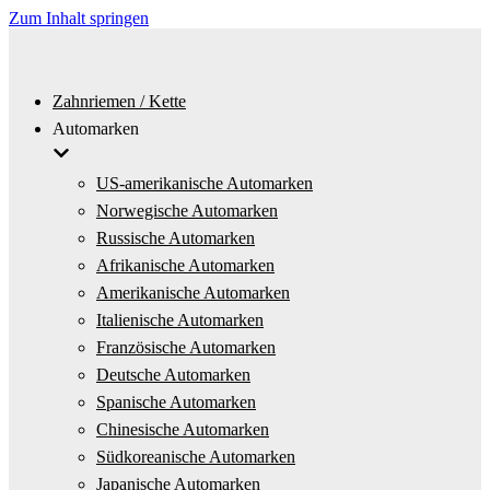
Zum Inhalt springen
Zahnriemen / Kette
Automarken
US-amerikanische Automarken
Norwegische Automarken
Russische Automarken
Afrikanische Automarken
Amerikanische Automarken
Italienische Automarken
Französische Automarken
Deutsche Automarken
Spanische Automarken
Chinesische Automarken
Südkoreanische Automarken
Japanische Automarken