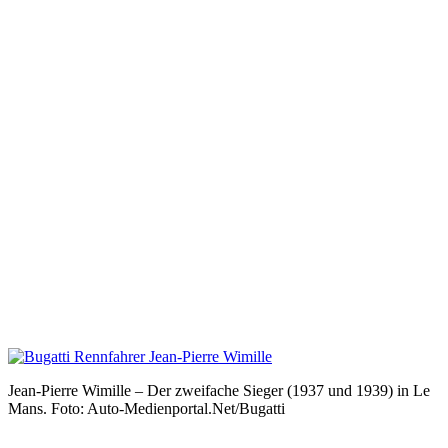
Jean-Pierre Wimille – Der zweifache Sieger (1937 und 1939) in Le
Mans. Foto: Auto-Medienportal.Net/Bugatti