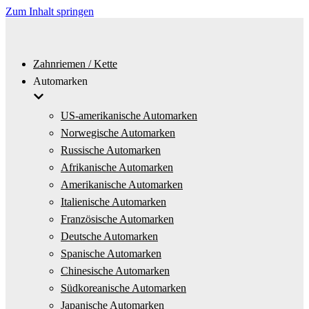
Zum Inhalt springen
Zahnriemen / Kette
Automarken
US-amerikanische Automarken
Norwegische Automarken
Russische Automarken
Afrikanische Automarken
Amerikanische Automarken
Italienische Automarken
Französische Automarken
Deutsche Automarken
Spanische Automarken
Chinesische Automarken
Südkoreanische Automarken
Japanische Automarken