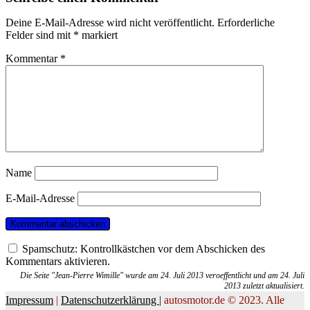
Deine E-Mail-Adresse wird nicht veröffentlicht.
Erforderliche
Felder sind mit
*
markiert
Kommentar
*
Name
E-Mail-Adresse
Spamschutz: Kontrollkästchen vor dem Abschicken des
Kommentars aktivieren.
Die Seite "Jean-Pierre Wimille" wurde am 24. Juli 2013 veroeffentlicht und am 24. Juli
2013 zuletzt aktualisiert.
Impressum
|
Datenschutzerklärung |
autosmotor.de © 2023. Alle