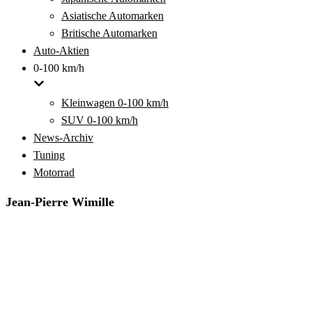
Asiatische Automarken
Britische Automarken
Auto-Aktien
0-100 km/h
Kleinwagen 0-100 km/h
SUV 0-100 km/h
News-Archiv
Tuning
Motorrad
Jean-Pierre Wimille