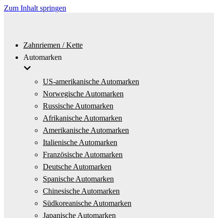
Zum Inhalt springen
Zahnriemen / Kette
Automarken
US-amerikanische Automarken
Norwegische Automarken
Russische Automarken
Afrikanische Automarken
Amerikanische Automarken
Italienische Automarken
Französische Automarken
Deutsche Automarken
Spanische Automarken
Chinesische Automarken
Südkoreanische Automarken
Japanische Automarken