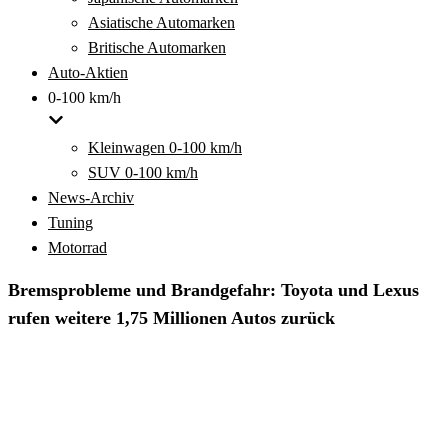
Asiatische Automarken
Britische Automarken
Auto-Aktien
0-100 km/h
Kleinwagen 0-100 km/h
SUV 0-100 km/h
News-Archiv
Tuning
Motorrad
Bremsprobleme und Brandgefahr: Toyota und Lexus
rufen weitere 1,75 Millionen Autos zurück