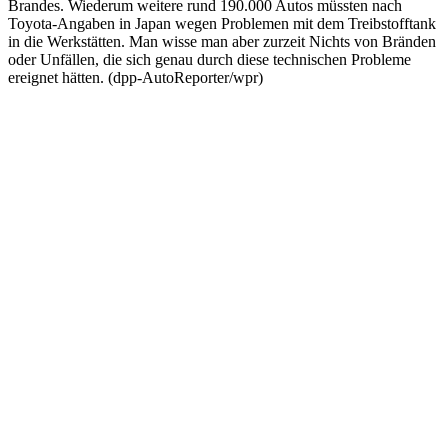
Brandes. Wiederum weitere rund 190.000 Autos müssten nach
Toyota-Angaben in Japan wegen Problemen mit dem Treibstofftank
in die Werkstätten. Man wisse man aber zurzeit Nichts von Bränden
oder Unfällen, die sich genau durch diese technischen Probleme
ereignet hätten. (dpp-AutoReporter/wpr)